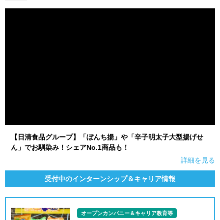
【日清食品グループ】「ぼんち揚」や「辛子明太子大型揚げせ
ん」でお馴染み！シェアNo.1商品も！
詳細を見る
受付中のインターンシップ＆キャリア情報
オープンカンパニー＆キャリア教育等