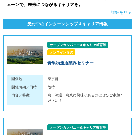
ェーンで、未来につながるキャリアを。
詳細を見る
受付中のインターンシップ＆キャリア情報
オープンカンパニー＆キャリア教育等
オンライン形式
青果物流通業界セミナー
開催地
東京都
開催時期／日時
随時
内容／特徴
農・流通・農業に興味がある方はぜひご参加く
ださい！！
オープンカンパニー＆キャリア教育等