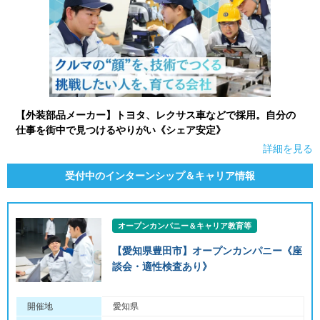
【外装部品メーカー】トヨタ、レクサス車などで採用。自分の
仕事を街中で見つけるやりがい《シェア安定》
詳細を見る
受付中のインターンシップ＆キャリア情報
オープンカンパニー＆キャリア教育等
【愛知県豊田市】オープンカンパニー《座
談会・適性検査あり》
開催地
愛知県