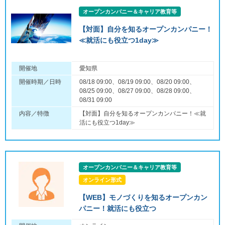
オープンカンパニー＆キャリア教育等
【対面】自分を知るオープンカンパニー！
≪就活にも役立つ1day≫
開催地
愛知県
開催時期／日時
08/18 09:00、08/19 09:00、08/20 09:00、
08/25 09:00、08/27 09:00、08/28 09:00、
08/31 09:00
内容／特徴
【対面】自分を知るオープンカンパニー！≪就
活にも役立つ1day≫
オープンカンパニー＆キャリア教育等
オンライン形式
【WEB】モノづくりを知るオープンカン
パニー！就活にも役立つ