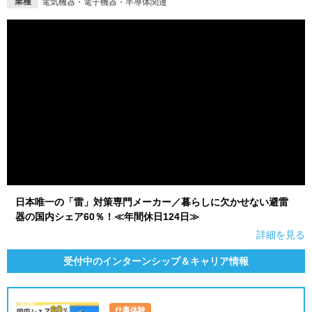
業種
電気機器・電子機器・半導体関連
日本唯一の「雷」対策専門メーカー／暮らしに欠かせない避雷
器の国内シェア60％！≪年間休日124日≫
詳細を見る
受付中のインターンシップ＆キャリア情報
仕事体験