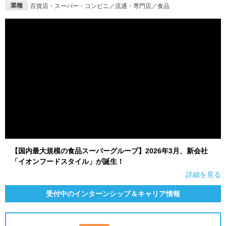
業種
百貨店・スーパー・コンビニ／流通・専門店／食品
【国内最大規模の食品スーパーグループ】2026年3月、新会社
「イオンフードスタイル」が誕生！
詳細を見る
受付中のインターンシップ＆キャリア情報