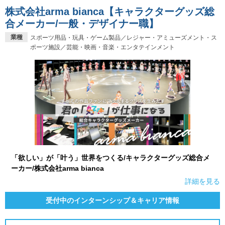
株式会社arma bianca【キャラクターグッズ総
合メーカー/一般・デザイナー職】
業種
スポーツ用品・玩具・ゲーム製品／レジャー・アミューズメント・ス
ポーツ施設／芸能・映画・音楽・エンタテインメント
「欲しい」が「叶う」世界をつくる/キャラクターグッズ総合メ
ーカー/株式会社arma bianca
詳細を見る
受付中のインターンシップ＆キャリア情報