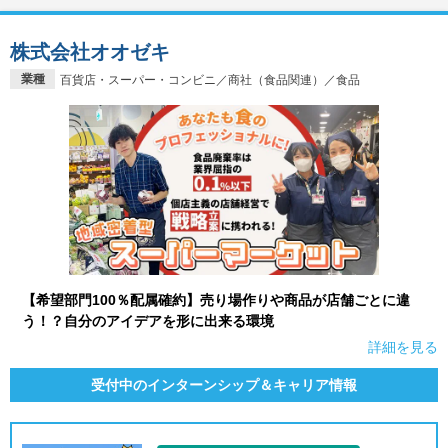
株式会社オオゼキ
業種
百貨店・スーパー・コンビニ／商社（食品関連）／食品
【希望部門100％配属確約】売り場作りや商品が店舗ごとに違
う！？自分のアイデアを形に出来る環境
詳細を見る
受付中のインターンシップ＆キャリア情報