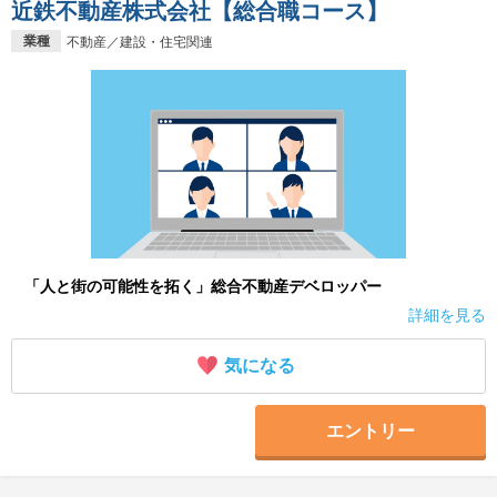
近鉄不動産株式会社【総合職コース】
業種
不動産／建設・住宅関連
「人と街の可能性を拓く」総合不動産デベロッパー
詳細を見る
気になる
エントリー