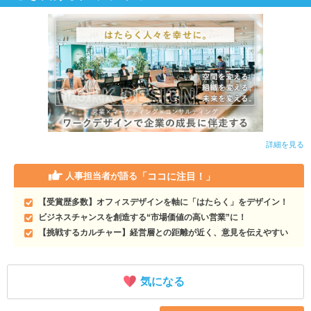
詳細を見る
「ココに注目！」
人事担当者が語る
【受賞歴多数】オフィスデザインを軸に「はたらく」をデザイン！
ビジネスチャンスを創造する“市場価値の高い営業”に！
【挑戦するカルチャー】経営層との距離が近く、意見を伝えやすい
気になる