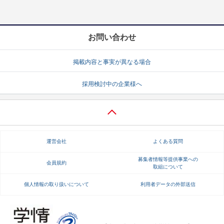
お問い合わせ
掲載内容と事実が異なる場合
採用検討中の企業様へ
運営会社
よくある質問
募集者情報等提供事業への
会員規約
取組について
個人情報の取り扱いについて
利用者データの外部送信