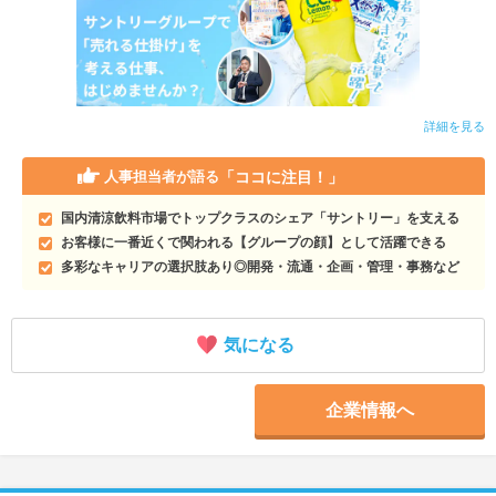
詳細を見る
「ココに注目！」
人事担当者が語る
国内清涼飲料市場でトップクラスのシェア「サントリー」を支える
お客様に一番近くで関われる【グループの顔】として活躍できる
多彩なキャリアの選択肢あり◎開発・流通・企画・管理・事務など
気になる
企業情報へ