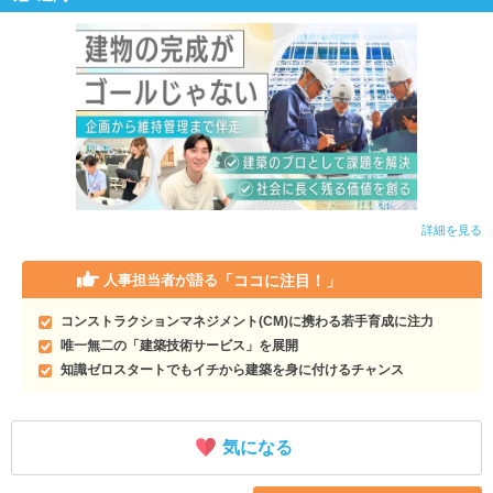
詳細を見る
「ココに注目！」
人事担当者が語る
コンストラクションマネジメント(CM)に携わる若手育成に注力
唯一無二の「建築技術サービス」を展開
知識ゼロスタートでもイチから建築を身に付けるチャンス
気になる