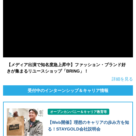
【メディア出演で知名度急上昇中】ファッション・ブランド好
きが集まるリユースショップ「BRING」！
詳細を見る
受付中のインターンシップ＆キャリア情報
オープンカンパニー＆キャリア教育等
【Web開催】理想のキャリアの歩み方を知
る！STAYGOLD会社説明会