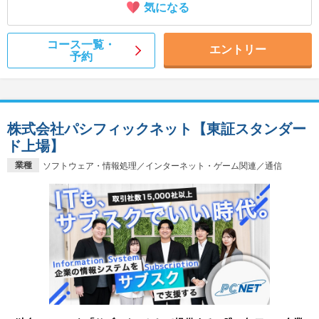
気になる
コース一覧・
エントリー
予約
株式会社パシフィックネット【東証スタンダー
ド上場】
業種
ソフトウェア・情報処理／インターネット・ゲーム関連／通信