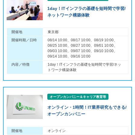
1day！ITインフラの基礎を短時間で学習/
ネットワーク構築体験
開催地
東京都
開催時期／日時
08/14 10:00、08/17 10:00、08/19 10:00、
08/25 10:00、08/27 10:00、09/01 10:00、
09/03 10:00、09/07 10:00、09/10 10:00、
09/14 10:00、09/16 10:00
内容／特徴
1day！ITインフラの基礎を短時間で学習/ネッ
トワーク構築体験
オープンカンパニー＆キャリア教育等
オンライン・1時間！IT業界研究もできる/
オープンカンパニー
開催地
オンライン