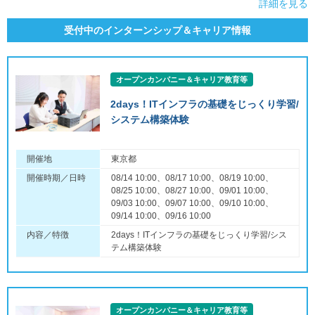
詳細を見る
受付中のインターンシップ＆キャリア情報
オープンカンパニー＆キャリア教育等
2days！ITインフラの基礎をじっくり学習/
システム構築体験
開催地
東京都
開催時期／日時
08/14 10:00、08/17 10:00、08/19 10:00、
08/25 10:00、08/27 10:00、09/01 10:00、
09/03 10:00、09/07 10:00、09/10 10:00、
09/14 10:00、09/16 10:00
内容／特徴
2days！ITインフラの基礎をじっくり学習/シス
テム構築体験
オープンカンパニー＆キャリア教育等