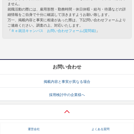
ません。
就職活動の際には、雇用形態・勤務時間・休日休暇・給与・待遇などの詳
細情報をご自身で十分に確認して頂きますようお願い致します。
万一、掲載内容と事実に相違があった際は、下記問い合わせフォームより
ご連絡ください。調査の上、対応いたします。
「
Ｒｅ就活キャンパス お問い合わせフォーム(質問箱)
」
お問い合わせ
掲載内容と事実が異なる場合
採用検討中の企業様へ
運営会社
よくある質問