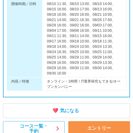
開催時期／日時
08/10 11:30、08/10 13:00、08/10 14:00、
08/10 16:00、08/10 17:00、08/13 16:00、
08/18 16:00、08/20 16:00、08/21 10:00、
08/21 14:00、08/21 16:30、08/26 17:00、
08/28 16:00、09/02 16:00、09/03 17:00、
09/04 17:00、09/08 16:00、09/11 10:00、
09/11 11:30、09/11 14:00、09/15 16:00、
09/17 16:00、09/18 10:00、09/18 11:30、
09/18 14:00、09/24 10:00、09/24 13:30、
09/24 16:30、09/25 10:00、09/25 11:00、
09/25 14:00、09/28 11:00、09/28 14:00、
09/28 16:00、09/29 10:00、09/29 13:30、
09/29 16:00、09/30 11:00、09/30 14:00、
09/30 16:00
内容／特徴
オンライン・1時間！IT業界研究もできる/オー
プンカンパニー
気になる
コース一覧・
エントリー
予約