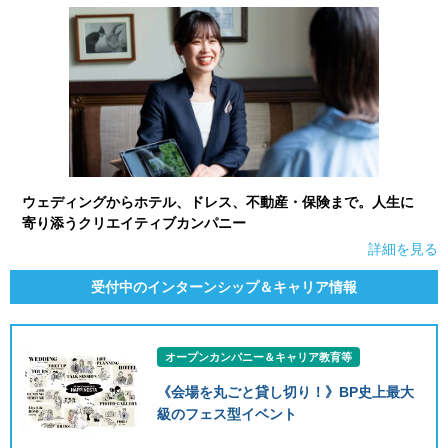
ウェディングからホテル、ドレス、不動産・保険まで。人生に
寄り添うクリエイティブカンパニー
詳細を見る
受付中のインターンシップ＆キャリア情報
オープンカンパニー＆キャリア教育等
《会場を丸ごと貸し切り！》BP史上最大
級のフェス型イベント