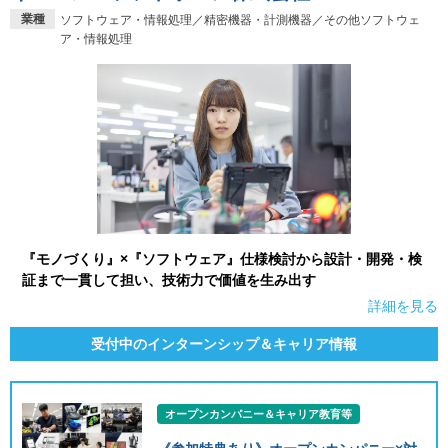
業種
ソフトウェア・情報処理／精密機器・計測機器／その他ソフトウェ
ア・情報処理
『モノづくり』×『ソフトウェア』仕様検討から設計・開発・検
証まで一貫して担い、技術力で価値を生み出す
詳細を見る
受付中のインターンシップ＆キャリア情報
オープンカンパニー＆キャリア教育等