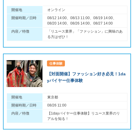
開催地
オンライン
開催時期／日時
08/12 14:00、08/13 11:00、08/19 14:00、
08/20 14:00、08/26 14:00、08/27 14:00
内容／特徴
「リユース業界」「ファッション」に興味のあ
る方はぜひ！
仕事体験
【対面開催】ファッション好き必見！1da
yバイヤー仕事体験
開催地
東京都
開催時期／日時
08/26 11:00
内容／特徴
【1dayバイヤー仕事体験】リユース業界のリ
アルを知る！