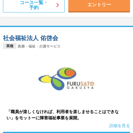
コース一覧・
エントリー
予約
社会福祉法人 佑啓会
業種
医療・福祉・介護サービス
「職員が楽しくなければ、利用者を楽しませることはできな
い」をモットーに障害福祉事業を展開。
詳細を見る