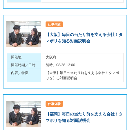
仕事体験
【大阪】毎日の当たり前を支える会社！タ
マポリを知る対面説明会
開催地
大阪府
開催時期／日時
随時、08/28 13:00
内容／特徴
【大阪】毎日の当たり前を支える会社！タマポ
リを知る対面説明会
仕事体験
【福岡】毎日の当たり前を支える会社！タ
マポリを知る対面説明会