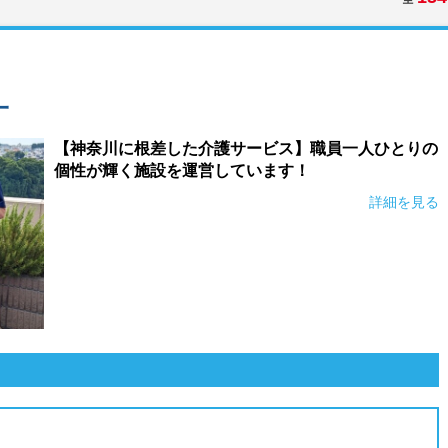
一
【神奈川に根差した介護サービス】職員一人ひとりの
個性が輝く施設を運営しています！
詳細を見る