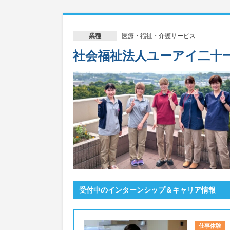
医療・福祉・介護サービス
業種
社会福祉法人ユーアイ二十
受付中のインターンシップ＆キャリア情報
仕事体験