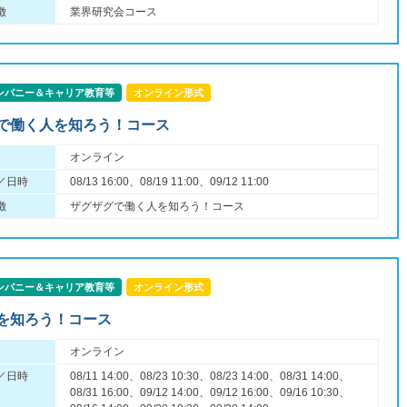
徴
業界研究会コース
ンパニー＆キャリア教育等
オンライン形式
で働く人を知ろう！コース
オンライン
／日時
08/13 16:00、08/19 11:00、09/12 11:00
徴
ザグザグで働く人を知ろう！コース
ンパニー＆キャリア教育等
オンライン形式
を知ろう！コース
オンライン
／日時
08/11 14:00、08/23 10:30、08/23 14:00、08/31 14:00、
08/31 16:00、09/12 14:00、09/12 16:00、09/16 10:30、