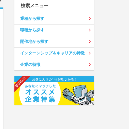
検索メニュー
業種から探す
職種から探す
開催地から探す
インターンシップ＆キャリアの特徴
企業の特徴