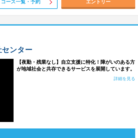
コース一覧・
予約
エントリー
祉センター
【夜勤・残業なし】自立支援に特化！障がいのある方
が地域社会と共存できるサービスを展開しています。
詳細を見る