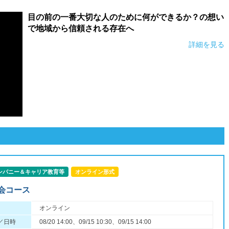
目の前の一番大切な人のために何ができるか？の想い
で地域から信頼される存在へ
詳細を見る
ンパニー＆キャリア教育等
オンライン形式
会コース
オンライン
／日時
08/20 14:00、09/15 10:30、09/15 14:00