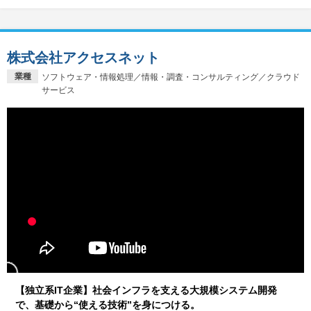
株式会社アクセスネット
業種
ソフトウェア・情報処理／情報・調査・コンサルティング／クラウド
サービス
【独立系IT企業】社会インフラを支える大規模システム開発
で、基礎から“使える技術”を身につける。