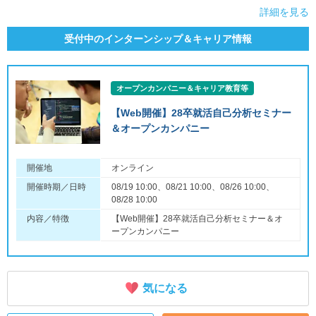
詳細を見る
受付中のインターンシップ＆キャリア情報
オープンカンパニー＆キャリア教育等
【Web開催】28卒就活自己分析セミナー
＆オープンカンパニー
開催地
オンライン
開催時期／日時
08/19 10:00、08/21 10:00、08/26 10:00、
08/28 10:00
内容／特徴
【Web開催】28卒就活自己分析セミナー＆オ
ープンカンパニー
気になる