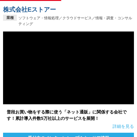
株式会社Eストアー
業種
ソフトウェア・情報処理／クラウドサービス／情報・調査・コンサル
ティング
普段お買い物をする際に使う「ネット通販」に関係する会社で
す！累計導入件数5万社以上のサービスを展開！
詳細を見る