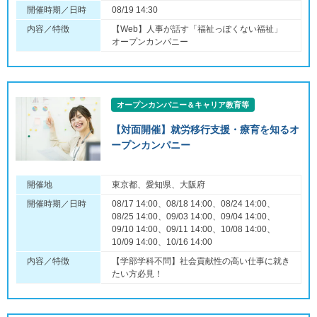
開催時期／日時
08/19 14:30
内容／特徴
【Web】人事が話す「福祉っぽくない福祉」
オープンカンパニー
オープンカンパニー＆キャリア教育等
【対面開催】就労移行支援・療育を知るオ
ープンカンパニー
開催地
東京都、愛知県、大阪府
開催時期／日時
08/17 14:00、08/18 14:00、08/24 14:00、
08/25 14:00、09/03 14:00、09/04 14:00、
09/10 14:00、09/11 14:00、10/08 14:00、
10/09 14:00、10/16 14:00
内容／特徴
【学部学科不問】社会貢献性の高い仕事に就き
たい方必見！