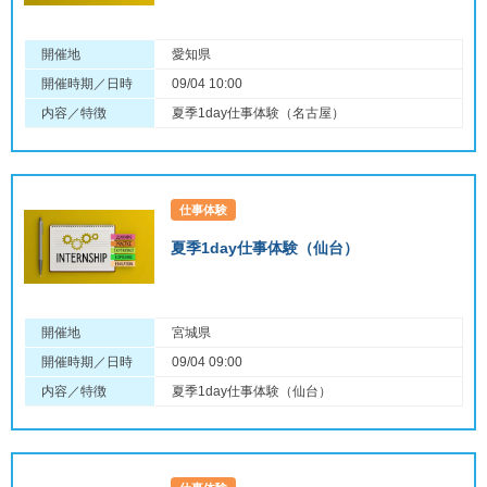
開催地
愛知県
開催時期／日時
09/04 10:00
内容／特徴
夏季1day仕事体験（名古屋）
仕事体験
夏季1day仕事体験（仙台）
開催地
宮城県
開催時期／日時
09/04 09:00
内容／特徴
夏季1day仕事体験（仙台）