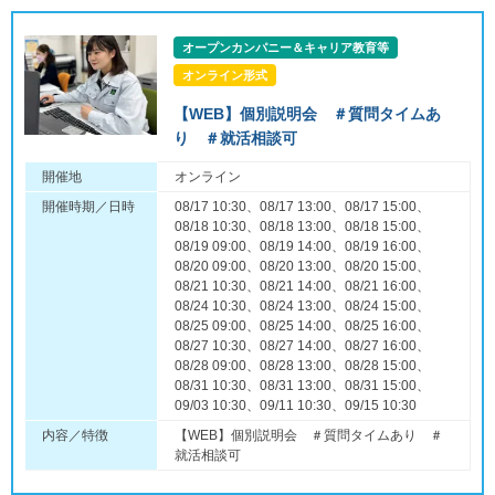
オープンカンパニー＆キャリア教育等
オンライン形式
【WEB】個別説明会 ＃質問タイムあ
り ＃就活相談可
開催地
オンライン
開催時期／日時
08/17 10:30、08/17 13:00、08/17 15:00、
08/18 10:30、08/18 13:00、08/18 15:00、
08/19 09:00、08/19 14:00、08/19 16:00、
08/20 09:00、08/20 13:00、08/20 15:00、
08/21 10:30、08/21 14:00、08/21 16:00、
08/24 10:30、08/24 13:00、08/24 15:00、
08/25 09:00、08/25 14:00、08/25 16:00、
08/27 10:30、08/27 14:00、08/27 16:00、
08/28 09:00、08/28 13:00、08/28 15:00、
08/31 10:30、08/31 13:00、08/31 15:00、
09/03 10:30、09/11 10:30、09/15 10:30
内容／特徴
【WEB】個別説明会 ＃質問タイムあり ＃
就活相談可