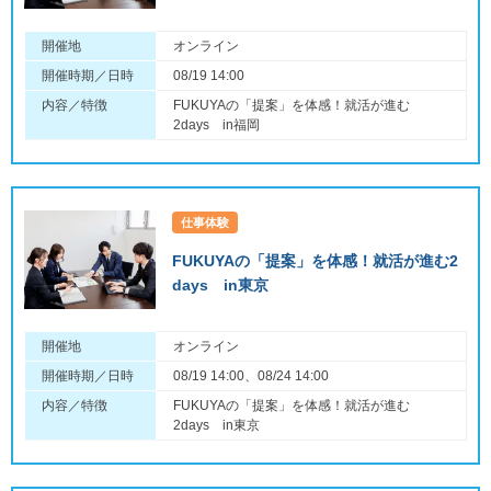
開催地
オンライン
開催時期／日時
08/19 14:00
内容／特徴
FUKUYAの「提案」を体感！就活が進む
2days in福岡
仕事体験
FUKUYAの「提案」を体感！就活が進む2
days in東京
開催地
オンライン
開催時期／日時
08/19 14:00、08/24 14:00
内容／特徴
FUKUYAの「提案」を体感！就活が進む
2days in東京