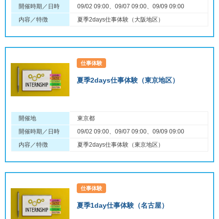
開催時期／日時
09/02 09:00、09/07 09:00、09/09 09:00
内容／特徴
夏季2days仕事体験（大阪地区）
仕事体験
夏季2days仕事体験（東京地区）
開催地
東京都
開催時期／日時
09/02 09:00、09/07 09:00、09/09 09:00
内容／特徴
夏季2days仕事体験（東京地区）
仕事体験
夏季1day仕事体験（名古屋）