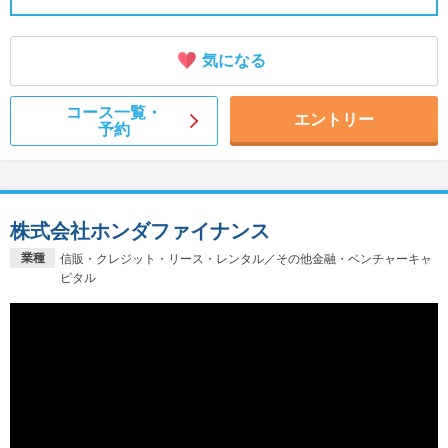
気になる
コース一覧・
エントリー
予約
株式会社ホンダファイナンス
業種
信販・クレジット・リース・レンタル／その他金融・ベンチャーキャ
ピタル