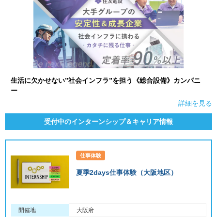
生活に欠かせない”社会インフラ”を担う《総合設備》カンパニ
ー
詳細を見る
受付中のインターンシップ＆キャリア情報
仕事体験
夏季2days仕事体験（大阪地区）
開催地
大阪府