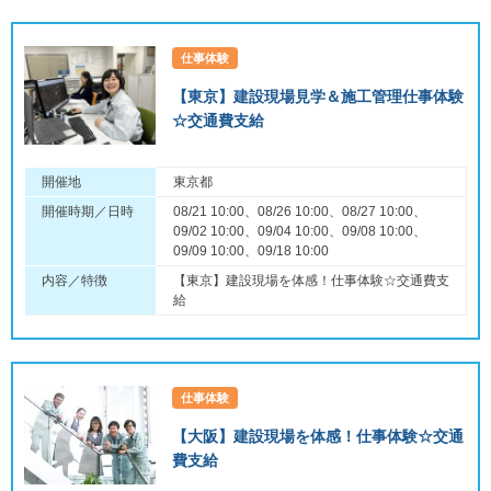
仕事体験
【東京】建設現場見学＆施工管理仕事体験
☆交通費支給
開催地
東京都
開催時期／日時
08/21 10:00、08/26 10:00、08/27 10:00、
09/02 10:00、09/04 10:00、09/08 10:00、
09/09 10:00、09/18 10:00
内容／特徴
【東京】建設現場を体感！仕事体験☆交通費支
給
仕事体験
【大阪】建設現場を体感！仕事体験☆交通
費支給