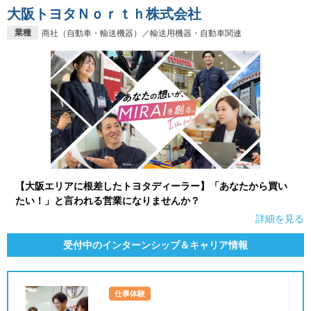
大阪トヨタＮｏｒｔｈ株式会社
業種
商社（自動車・輸送機器）／輸送用機器・自動車関連
【大阪エリアに根差したトヨタディーラー】「あなたから買い
たい！」と言われる営業になりませんか？
詳細を見る
受付中のインターンシップ＆キャリア情報
仕事体験