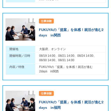
仕事体験
FUKUYAの「提案」を体感！就活が進む2
days in関西
開催地
大阪府、オンライン
開催時期／日時
08/19 14:00、08/21 14:00、08/24 14:00、
08/30 14:00、08/31 14:00
内容／特徴
FUKUYAの「提案」を体感！就活が進む
2days in関西
仕事体験
FUKUYAの「提案」を体感！就活が進む2
days in福岡