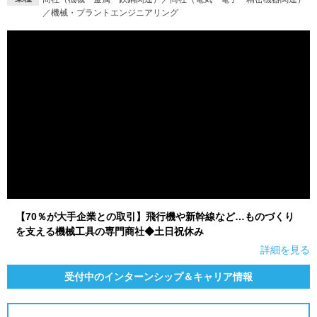
／機械・プラントエンジニアリング
【70％が大手企業との取引】飛行機や新幹線など…ものづくり
を支える機械工具の専門商社◆土日祝休み
詳細を見る
受付中のインターンシップ＆キャリア情報