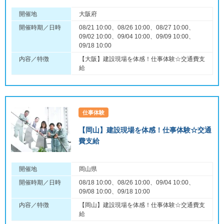
開催地
大阪府
開催時期／日時
08/21 10:00、08/26 10:00、08/27 10:00、
09/02 10:00、09/04 10:00、09/09 10:00、
09/18 10:00
内容／特徴
【大阪】建設現場を体感！仕事体験☆交通費支
給
仕事体験
【岡山】建設現場を体感！仕事体験☆交通
費支給
開催地
岡山県
開催時期／日時
08/18 10:00、08/26 10:00、09/04 10:00、
09/08 10:00、09/18 10:00
内容／特徴
【岡山】建設現場を体感！仕事体験☆交通費支
給