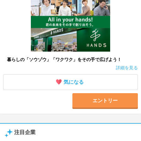
暮らしの「ソウゾウ」「ワクワク」をその手で広げよう！
詳細を見る
気になる
エントリー
注目企業