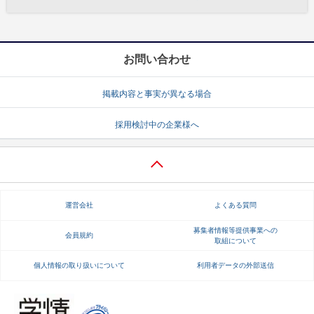
お問い合わせ
掲載内容と事実が異なる場合
採用検討中の企業様へ
運営会社
よくある質問
募集者情報等提供事業への
会員規約
取組について
個人情報の取り扱いについて
利用者データの外部送信