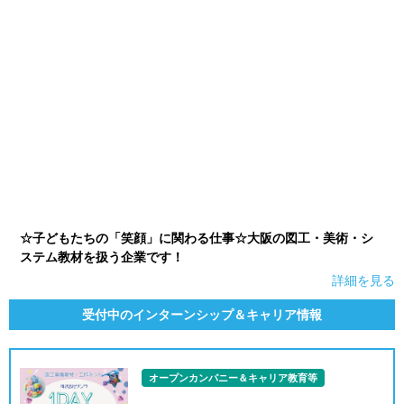
☆子どもたちの「笑顔」に関わる仕事☆大阪の図工・美術・シ
ステム教材を扱う企業です！
詳細を見る
受付中のインターンシップ＆キャリア情報
オープンカンパニー＆キャリア教育等