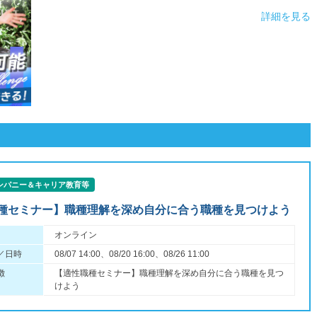
詳細を見る
ンパニー＆キャリア教育等
種セミナー】職種理解を深め自分に合う職種を見つけよう
オンライン
／日時
08/07 14:00、08/20 16:00、08/26 11:00
徴
【適性職種セミナー】職種理解を深め自分に合う職種を見つ
けよう