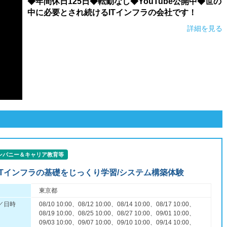
◆年間休日125日◆転勤なし◆YouTube公開中◆世の
中に必要とされ続けるITインフラの会社です！
詳細を見る
ンパニー＆キャリア教育等
s！ITインフラの基礎をじっくり学習/システム構築体験
東京都
／日時
08/10 10:00、08/12 10:00、08/14 10:00、08/17 10:00、
08/19 10:00、08/25 10:00、08/27 10:00、09/01 10:00、
09/03 10:00、09/07 10:00、09/10 10:00、09/14 10:00、