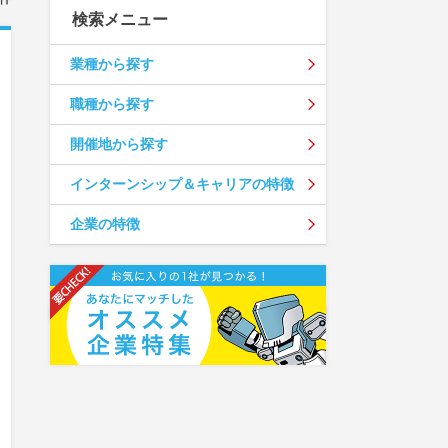
検索メニュー
業種から探す
職種から探す
開催地から探す
インターンシップ＆キャリアの特徴
企業の特徴