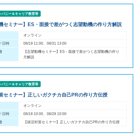
ンパニー＆キャリア教育等
機セミナー】ES・面接で差がつく志望動機の作り方解説
オンライン
／日時
08/19 11:00、08/31 13:00
徴
【志望動機セミナー】ES・面接で差がつく志望動機の作り
方解説
ンパニー＆キャリア教育等
策セミナー】正しいガクチカ自己PRの作り方伝授
オンライン
／日時
08/18 10:00、08/28 10:00
徴
【就活対策セミナー】正しいガクチカ自己PRの作り方伝授