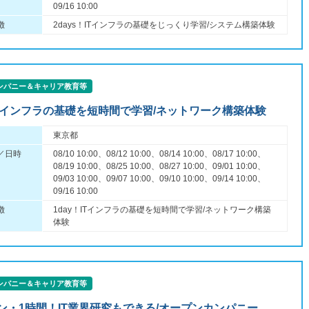
09/16 10:00
徴
2days！ITインフラの基礎をじっくり学習/システム構築体験
ンパニー＆キャリア教育等
！ITインフラの基礎を短時間で学習/ネットワーク構築体験
東京都
／日時
08/10 10:00、08/12 10:00、08/14 10:00、08/17 10:00、
08/19 10:00、08/25 10:00、08/27 10:00、09/01 10:00、
09/03 10:00、09/07 10:00、09/10 10:00、09/14 10:00、
09/16 10:00
徴
1day！ITインフラの基礎を短時間で学習/ネットワーク構築
体験
ンパニー＆キャリア教育等
ン・1時間！IT業界研究もできる/オープンカンパニー