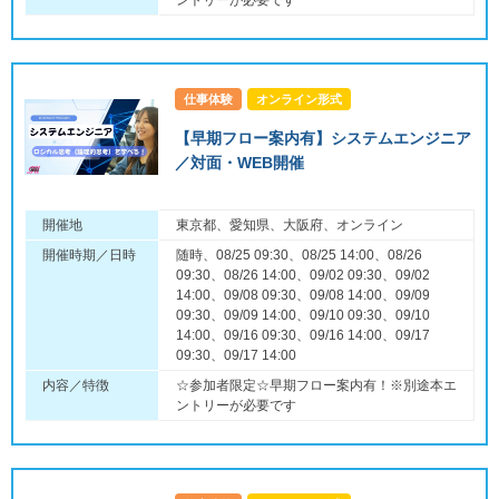
仕事体験
オンライン形式
【早期フロー案内有】システムエンジニア
／対面・WEB開催
開催地
東京都、愛知県、大阪府、オンライン
開催時期／日時
随時、08/25 09:30、08/25 14:00、08/26
09:30、08/26 14:00、09/02 09:30、09/02
14:00、09/08 09:30、09/08 14:00、09/09
09:30、09/09 14:00、09/10 09:30、09/10
14:00、09/16 09:30、09/16 14:00、09/17
09:30、09/17 14:00
内容／特徴
☆参加者限定☆早期フロー案内有！※別途本エ
ントリーが必要です