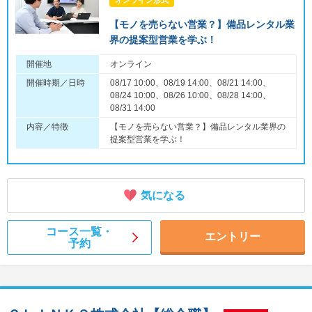
オンライン形式
【モノを売らない営業？】備品レンタル業
界の提案型営業を学ぶ！
開催地
オンライン
開催時期／日時
08/17 10:00、08/19 14:00、08/21 14:00、
08/24 10:00、08/26 10:00、08/28 14:00、
08/31 14:00
内容／特徴
【モノを売らない営業？】備品レンタル業界の
提案型営業を学ぶ！
気になる
コース一覧・
エントリー
予約