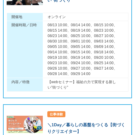
い”街づくり”
開催地
オンライン
開催時期／日時
08/13 10:00、08/14 14:00、08/15 10:00、
08/15 14:00、08/19 14:00、08/23 10:00、
08/23 14:00、08/25 10:00、08/27 10:00、
08/30 10:00、09/01 10:00、09/03 14:00、
09/05 10:00、09/05 14:00、09/09 14:00、
09/14 10:00、09/15 14:00、09/18 14:00、
09/19 10:00、09/19 14:00、09/20 10:00、
09/23 10:00、09/24 10:00、09/25 14:00、
09/26 10:00、09/27 10:00、09/27 14:00、
09/28 14:00、09/29 14:00
内容／特徴
【webセミナー】福祉の力で実現する新し
い”街づくり”
仕事体験
＼1Day／暮らしの基盤をつくる【街づく
りクリエイター】