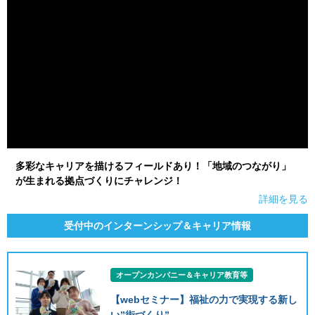
多彩なキャリアを描けるフィールドあり！「地域のつながり」
が生まれる拠点づくりにチャレンジ！
詳細を見る
受付中のインターンシップ＆キャリア情報
オープンカンパニー＆キャリア教育等
【webセミナー】福祉の力で実現する新し