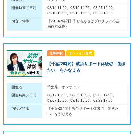
開催時期／日時
08/14 11:00、08/19 14:00、08/27 10:00、
09/10 13:00、09/16 13:00、09/28 16:00
内容／特徴
【WEB/2時間】子どもが喜ぶプログラムの企
画作成体験♪
仕事体験
オンライン形式
【千葉/2時間】就労サポート体験◎「働き
たい」をかなえる
開催地
千葉県、オンライン
開催時期／日時
08/17 13:00、08/25 10:00、09/02 14:00、
09/07 15:00、09/18 13:00、09/29 17:00
内容／特徴
【千葉/2時間】就労サポート体験◎「働きた
い」をかなえる