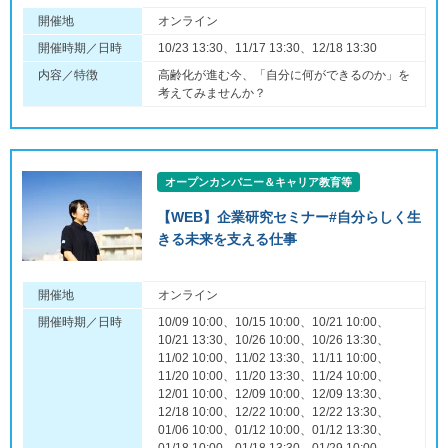
開催地
オンライン
開催時期／日時
10/23 13:30、11/17 13:30、12/18 13:30
内容／特徴
高齢化が進む今、「自分に何ができるのか」を
考えてみませんか？
オープンカンパニー＆キャリア教育等
【WEB】企業研究セミナー#自分らしく生
きる未来を支える仕事
開催地
オンライン
開催時期／日時
10/09 10:00、10/15 10:00、10/21 10:00、
10/21 13:30、10/26 10:00、10/26 13:30、
11/02 10:00、11/02 13:30、11/11 10:00、
11/20 10:00、11/20 13:30、11/24 10:00、
12/01 10:00、12/09 10:00、12/09 13:30、
12/18 10:00、12/22 10:00、12/22 13:30、
01/06 10:00、01/12 10:00、01/12 13:30、