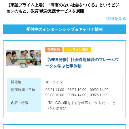
【東証プライム上場】「障害のない社会をつくる」というビジ
ョンのもと、教育/就労支援サービスを展開
詳細を見る
受付中のインターンシップ＆キャリア情報
仕事体験
オンライン形式
【WEB開催】社会課題解決のフレームワ
ークを学ぶ仕事体験
開催地
オンライン
開催時期／日時
08/21 14:00、08/27 10:00、09/02 14:00、
09/08 10:00、09/14 14:00、09/25 10:00
内容／特徴
LITALICOの事をまずは幅広く「知りたい」と
いう方はぜひ