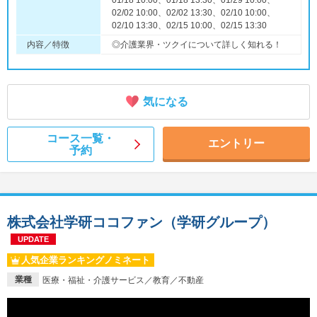
01/18 10:00、01/18 13:30、01/29 10:00、
02/02 10:00、02/02 13:30、02/10 10:00、
02/10 13:30、02/15 10:00、02/15 13:30
内容／特徴
◎介護業界・ツクイについて詳しく知れる！
気になる
コース一覧・
エントリー
予約
株式会社学研ココファン（学研グループ）
UPDATE
人気企業ランキングノミネート
業種
医療・福祉・介護サービス／教育／不動産