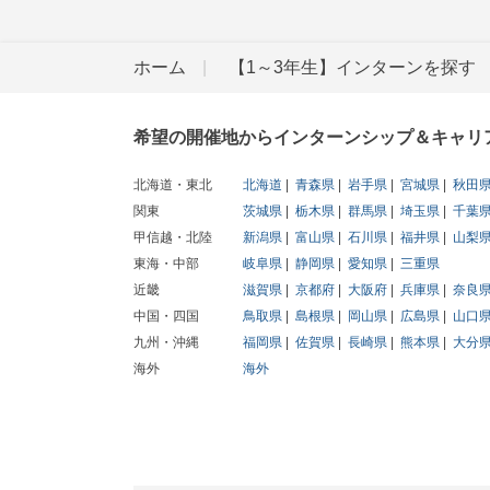
ホーム
【1～3年生】インターンを探す
希望の開催地からインターンシップ＆キャリ
北海道・東北
北海道
青森県
岩手県
宮城県
秋田
関東
茨城県
栃木県
群馬県
埼玉県
千葉
甲信越・北陸
新潟県
富山県
石川県
福井県
山梨
東海・中部
岐阜県
静岡県
愛知県
三重県
近畿
滋賀県
京都府
大阪府
兵庫県
奈良
中国・四国
鳥取県
島根県
岡山県
広島県
山口
九州・沖縄
福岡県
佐賀県
長崎県
熊本県
大分
海外
海外