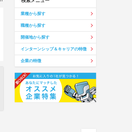
検索メニュー
業種から探す
職種から探す
開催地から探す
インターンシップ＆キャリアの特徴
企業の特徴