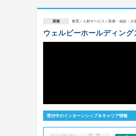
教育／人材サービス／医療・福祉・介
業種
ウェルビーホールディング
受付中のインターンシップ＆キャリア情報