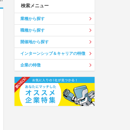
検索メニュー
業種から探す
職種から探す
開催地から探す
インターンシップ＆キャリアの特徴
企業の特徴