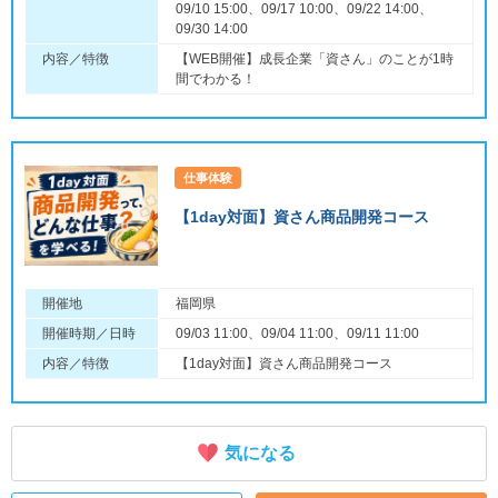
09/10 15:00、09/17 10:00、09/22 14:00、
09/30 14:00
内容／特徴
【WEB開催】成長企業「資さん」のことが1時
間でわかる！
仕事体験
【1day対面】資さん商品開発コース
開催地
福岡県
開催時期／日時
09/03 11:00、09/04 11:00、09/11 11:00
内容／特徴
【1day対面】資さん商品開発コース
気になる