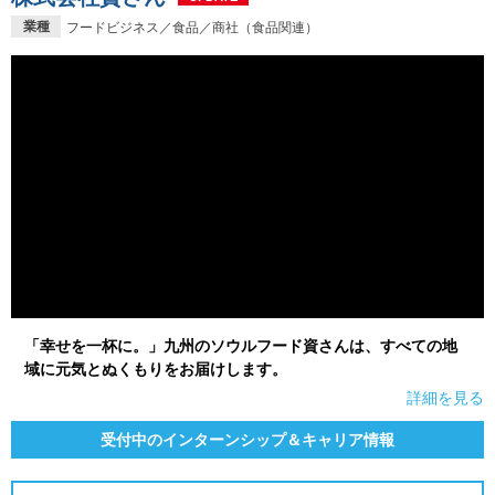
業種
フードビジネス／食品／商社（食品関連）
「幸せを一杯に。」九州のソウルフード資さんは、すべての地
域に元気とぬくもりをお届けします。
詳細を見る
受付中のインターンシップ＆キャリア情報