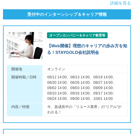
詳細を見る
受付中のインターンシップ＆キャリア情報
オープンカンパニー＆キャリア教育等
【Web開催】理想のキャリアの歩み方を知
る！STAYGOLD会社説明会
開催地
オンライン
開催時期／日時
08/12 14:00、08/13 14:00、08/19 14:00、
08/20 14:00、08/26 14:00、08/27 14:00、
09/02 14:00、09/03 14:00、09/09 14:00、
09/10 14:00、09/16 14:00、09/17 14:00、
09/24 14:00、09/30 14:00、10/01 14:00
内容／特徴
今、急成長中の「リユース業界」の“リアル”が
わかる！