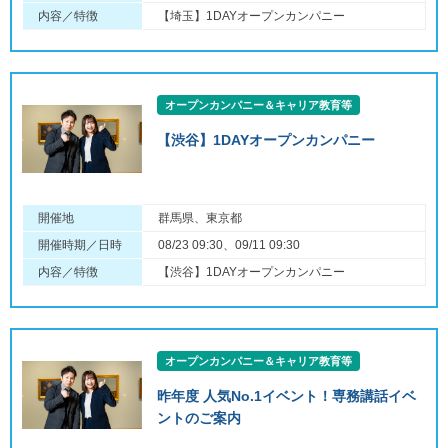
内容／特徴
【埼玉】1DAYオープンカンパニー
オープンカンパニー＆キャリア教育等
【渋谷】1DAYオープンカンパニー
開催地
群馬県、東京都
開催時期／日時
08/23 09:30、09/11 09:30
内容／特徴
【渋谷】1DAYオープンカンパニー
オープンカンパニー＆キャリア教育等
昨年度 人気No.1イベント！専務講話イベ
ントのご案内