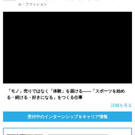
ル・ファッション
「モノ」売りではなく「体験」を届ける――「スポーツを始め
る・続ける・好きになる」をつくる仕事
詳細を見る
受付中のインターンシップ＆キャリア情報