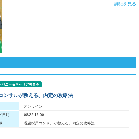
詳細を見る
ンパニー＆キャリア教育等
コンサルが教える、内定の攻略法
オンライン
／日時
08/22 13:00
徴
現役採用コンサルが教える、内定の攻略法