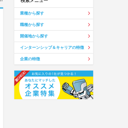
検索メニュー
業種から探す
職種から探す
開催地から探す
インターンシップ＆キャリアの特徴
企業の特徴