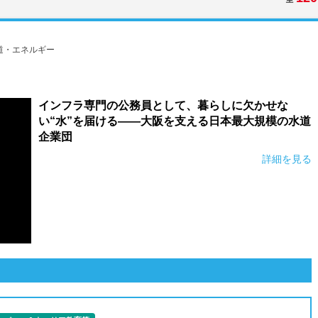
道・エネルギー
インフラ専門の公務員として、暮らしに欠かせな
い“水”を届ける――大阪を支える日本最大規模の水道
企業団
詳細を見る