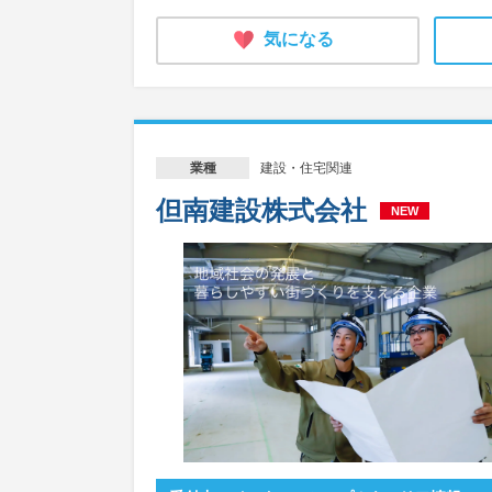
気になる
建設・住宅関連
業種
但南建設株式会社
NEW