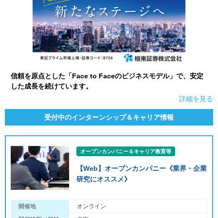
信頼を原点とした「Face to Faceのビジネスモデル」で、安定
した成長を続けています。
詳細を見る
受付中のインターンシップ＆キャリア情報
オープンカンパニー＆キャリア教育等
【Web】オープンカンパニー《業界・企業
研究にオススメ》
開催地
オンライン