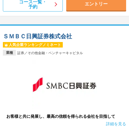
コース一覧・
エントリー
予約
ＳＭＢＣ日興証券株式会社
人気企業ランキングノミネート
業種
証券／その他金融・ベンチャーキャピタル
お客様と共に発展し、最高の信頼を得られる会社を目指して
詳細を見る