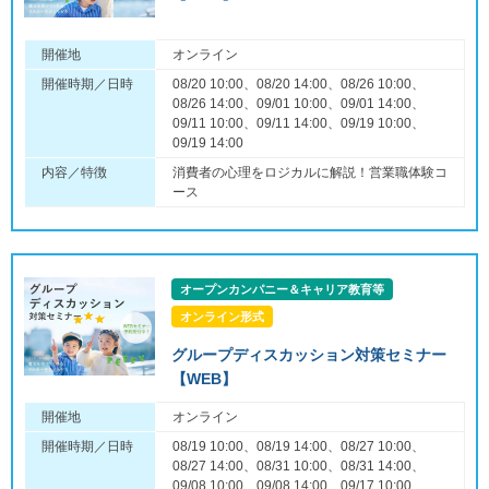
開催地
オンライン
開催時期／日時
08/20 10:00、08/20 14:00、08/26 10:00、
08/26 14:00、09/01 10:00、09/01 14:00、
09/11 10:00、09/11 14:00、09/19 10:00、
09/19 14:00
内容／特徴
消費者の心理をロジカルに解説！営業職体験コ
ース
オープンカンパニー＆キャリア教育等
オンライン形式
グループディスカッション対策セミナー
【WEB】
開催地
オンライン
開催時期／日時
08/19 10:00、08/19 14:00、08/27 10:00、
08/27 14:00、08/31 10:00、08/31 14:00、
09/08 10:00、09/08 14:00、09/17 10:00、