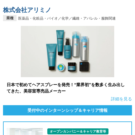
株式会社アリミノ
業種
医薬品・化粧品・バイオ／化学／繊維・アパレル・服飾関連
日本で初めてヘアスプレーを発売！“業界初”を数多く生み出し
てきた、美容室専売品メーカー
詳細を見る
受付中のインターンシップ＆キャリア情報
オープンカンパニー＆キャリア教育等