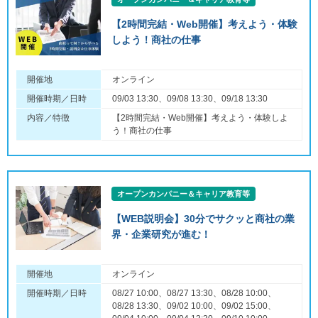
【2時間完結・Web開催】考えよう・体験
しよう！商社の仕事
開催地
オンライン
開催時期／日時
09/03 13:30、09/08 13:30、09/18 13:30
内容／特徴
【2時間完結・Web開催】考えよう・体験しよ
う！商社の仕事
オープンカンパニー＆キャリア教育等
【WEB説明会】30分でサクッと商社の業
界・企業研究が進む！
開催地
オンライン
開催時期／日時
08/27 10:00、08/27 13:30、08/28 10:00、
08/28 13:30、09/02 10:00、09/02 15:00、