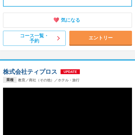
気になる
コース一覧・
エントリー
予約
株式会社ティプロス
UPDATE
業種
教育／商社（その他）／ホテル・旅行