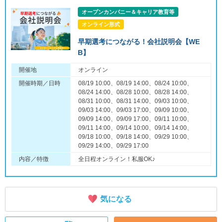
オープンカンパニー＆キャリア教育等
オンライン形式
早期選考につながる！会社説明会【WE
B】
開催地
オンライン
開催時期／日時
08/19 10:00、08/19 14:00、08/24 10:00、
08/24 14:00、08/28 10:00、08/28 14:00、
08/31 10:00、08/31 14:00、09/03 10:00、
09/03 14:00、09/03 17:00、09/09 10:00、
09/09 14:00、09/09 17:00、09/11 10:00、
09/11 14:00、09/14 10:00、09/14 14:00、
09/18 10:00、09/18 14:00、09/29 10:00、
09/29 14:00、09/29 17:00
内容／特徴
全日程オンライン！私服OK♪
気になる