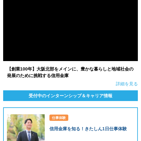
【創業100年】大阪北部をメインに、豊かな暮らしと地域社会の
発展のために挑戦する信用金庫
詳細を見る
受付中のインターンシップ＆キャリア情報
仕事体験
信用金庫を知る！きたしん1日仕事体験