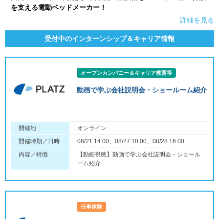
を支える電動ベッドメーカー！
詳細を見る
受付中のインターンシップ＆キャリア情報
オープンカンパニー＆キャリア教育等
動画で学ぶ会社説明会・ショールーム紹介
開催地
オンライン
開催時期／日時
08/21 14:00、08/27 10:00、08/28 16:00
内容／特徴
【動画視聴】動画で学ぶ会社説明会・ショール
ーム紹介
仕事体験