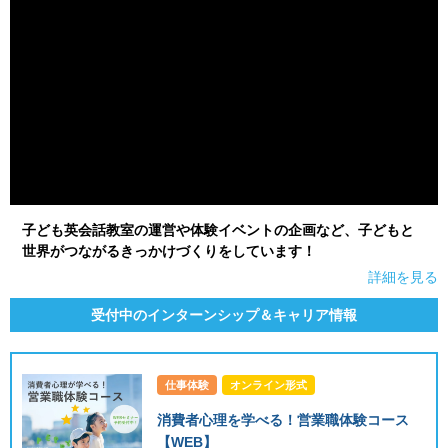
子ども英会話教室の運営や体験イベントの企画など、子どもと
世界がつながるきっかけづくりをしています！
詳細を見る
受付中のインターンシップ＆キャリア情報
仕事体験
オンライン形式
消費者心理を学べる！営業職体験コース
【WEB】