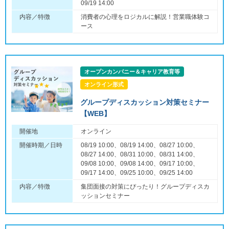
09/19 14:00
内容／特徴
消費者の心理をロジカルに解説！営業職体験コ
ース
オープンカンパニー＆キャリア教育等
オンライン形式
グループディスカッション対策セミナー
【WEB】
開催地
オンライン
開催時期／日時
08/19 10:00、08/19 14:00、08/27 10:00、
08/27 14:00、08/31 10:00、08/31 14:00、
09/08 10:00、09/08 14:00、09/17 10:00、
09/17 14:00、09/25 10:00、09/25 14:00
内容／特徴
集団面接の対策にぴったり！グループディスカ
ッションセミナー