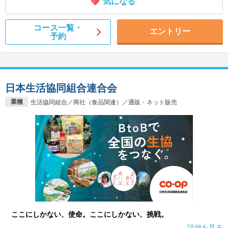
気になる
コース一覧・
エントリー
予約
日本生活協同組合連合会
業種
生活協同組合／商社（食品関連）／通販・ネット販売
ここにしかない、使命。ここにしかない、挑戦。
詳細を見る