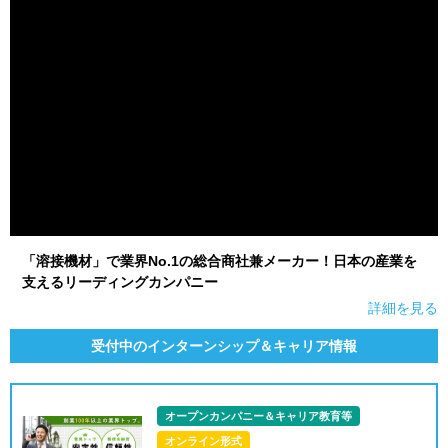
「溶接機材」で業界No.1の総合商社兼メーカー！日本の産業を
支えるリーディングカンパニー
詳細を見る
受付中のインターンシップ＆キャリア情報
オープンカンパニー＆キャリア教育等
オンライン形式