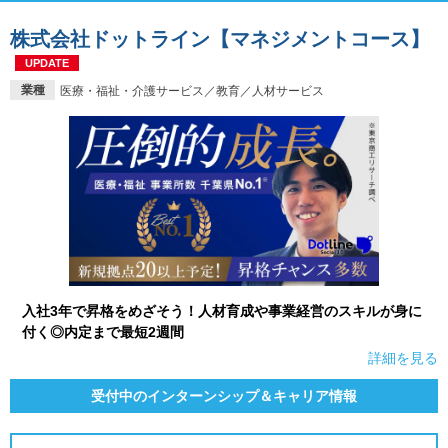
株式会社ドットライン【マネジメントコース】
UPDATE
業種
医療・福祉・介護サービス／教育／人材サービス
入社3年で昇格をめざそう！人材育成や事業経営のスキルが身に
付く◎内定まで最短2週間
詳細を見る
受付中のインターンシップ＆キャリア情報