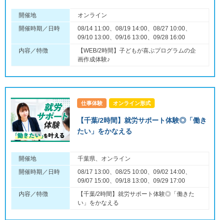
開催地
オンライン
開催時期／日時
08/14 11:00、08/19 14:00、08/27 10:00、
09/10 13:00、09/16 13:00、09/28 16:00
内容／特徴
【WEB/2時間】子どもが喜ぶプログラムの企
画作成体験♪
仕事体験
オンライン形式
【千葉/2時間】就労サポート体験◎「働き
たい」をかなえる
開催地
千葉県、オンライン
開催時期／日時
08/17 13:00、08/25 10:00、09/02 14:00、
09/07 15:00、09/18 13:00、09/29 17:00
内容／特徴
【千葉/2時間】就労サポート体験◎「働きた
い」をかなえる