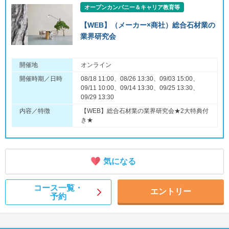
オープンカンパニー＆キャリア教育等
【WEB】（メーカー×商社）総合石材業の
業界研究会
開催地
オンライン
開催時期／日時
08/18 11:00、08/26 13:30、09/03 15:00、
09/11 10:00、09/14 13:30、09/25 13:30、
09/29 13:30
内容／特徴
【WEB】総合石材業の業界研究会★2大特典付
き★
気になる
コース一覧・
エントリー
予約