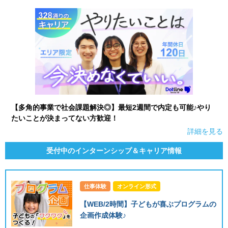
【多角的事業で社会課題解決◎】最短2週間で内定も可能♪やり
たいことが決まってない方歓迎！
詳細を見る
受付中のインターンシップ＆キャリア情報
仕事体験
オンライン形式
【WEB/2時間】子どもが喜ぶプログラムの
企画作成体験♪