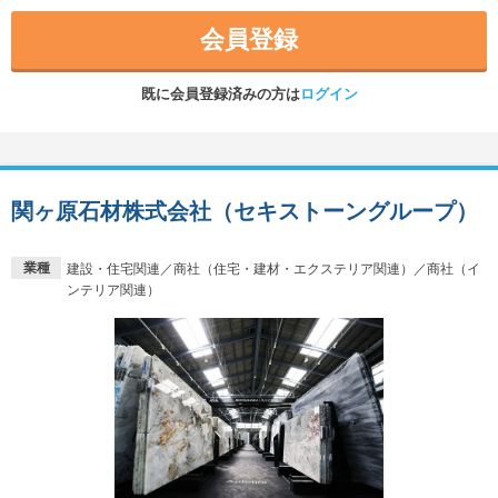
会員登録
既に会員登録済みの方は
ログイン
関ヶ原石材株式会社（セキストーングループ）
業種
建設・住宅関連／商社（住宅・建材・エクステリア関連）／商社（イ
ンテリア関連）