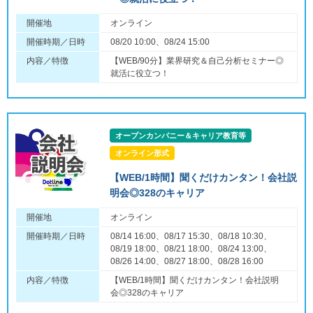
開催地
オンライン
開催時期／日時
08/20 10:00、08/24 15:00
内容／特徴
【WEB/90分】業界研究＆自己分析セミナー◎
就活に役立つ！
オープンカンパニー＆キャリア教育等
オンライン形式
【WEB/1時間】聞くだけカンタン！会社説
明会◎328のキャリア
開催地
オンライン
開催時期／日時
08/14 16:00、08/17 15:30、08/18 10:30、
08/19 18:00、08/21 18:00、08/24 13:00、
08/26 14:00、08/27 18:00、08/28 16:00
内容／特徴
【WEB/1時間】聞くだけカンタン！会社説明
会◎328のキャリア