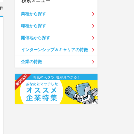
検索メニュー
件
業種から探す
職種から探す
開催地から探す
インターンシップ＆キャリアの特徴
企業の特徴