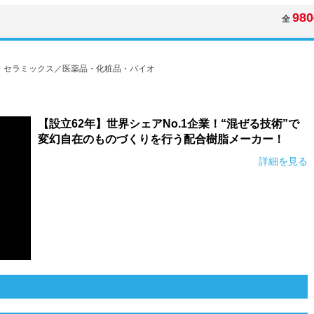
980
全
・セラミックス／医薬品・化粧品・バイオ
【設立62年】世界シェアNo.1企業！“混ぜる技術”で
変幻自在のものづくりを行う配合樹脂メーカー！
詳細を見る