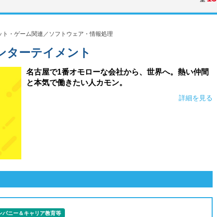
ット・ゲーム関連／ソフトウェア・情報処理
ンターテイメント
名古屋で1番オモローな会社から、世界へ。熱い仲間
と本気で働きたい人カモン。
詳細を見る
ンパニー＆キャリア教育等