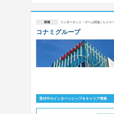
インターネット・ゲーム関連／レジャ
業種
コナミグループ
受付中のインターンシップ＆キャリア情報