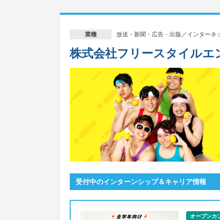
放送・新聞・広告・出版／インターネ
業種
株式会社フリースタイルエ
受付中のインターンシップ＆キャリア情報
オープンカ