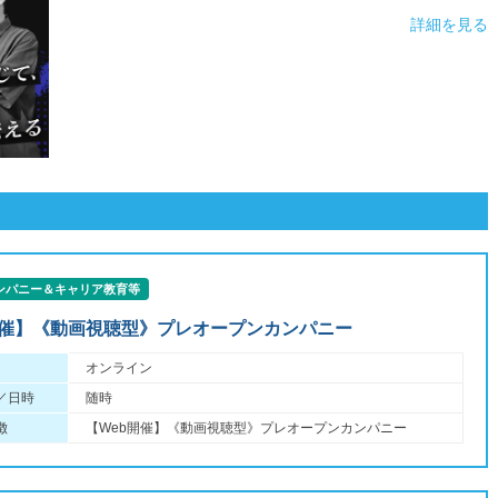
詳細を見る
ンパニー＆キャリア教育等
開催】《動画視聴型》プレオープンカンパニー
オンライン
／日時
随時
徴
【Web開催】《動画視聴型》プレオープンカンパニー