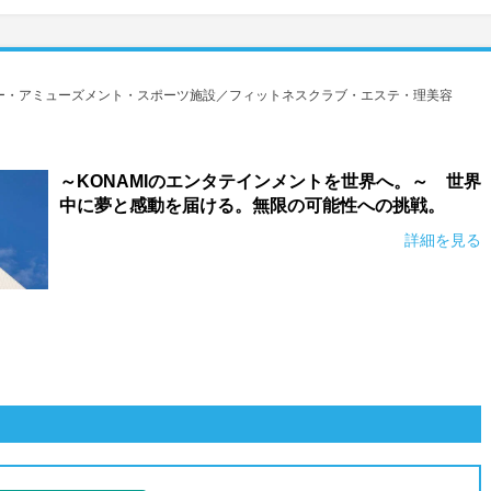
ー・アミューズメント・スポーツ施設／フィットネスクラブ・エステ・理美容
～KONAMIのエンタテインメントを世界へ。～ 世界
中に夢と感動を届ける。無限の可能性への挑戦。
詳細を見る