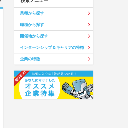
検索メニュー
業種から探す
職種から探す
開催地から探す
インターンシップ＆キャリアの特徴
企業の特徴