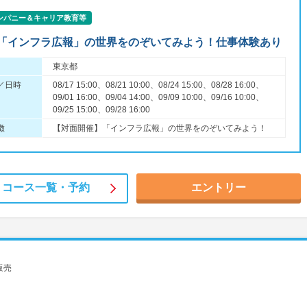
ンパニー＆キャリア教育等
「インフラ広報」の世界をのぞいてみよう！仕事体験あり
東京都
／日時
08/17 15:00、08/21 10:00、08/24 15:00、08/28 16:00、
09/01 16:00、09/04 14:00、09/09 10:00、09/16 10:00、
09/25 15:00、09/28 16:00
徴
【対面開催】「インフラ広報」の世界をのぞいてみよう！
コース一覧・
予約
エントリー
販売