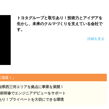
トヨタグループと取引あり！技術力とアイデアを
生かし、未来のクルマづくりを支えている会社で
す。
詳細を見る
に注目！」
知県西三河エリアを拠点に事業を展開！
技術研修でエンジニアデビューをサポート
あり！プライベートを大切にできる環境