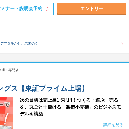
セミナー・
説明会予約
エントリー
イデアを生かし、未来のク…
流通・専門店
ングス【東証プライム上場】
次の目標は売上高1.5兆円！つくる・運ぶ・売る
を、丸ごと手掛ける「製造小売業」のビジネスモ
デルを構築
詳細を見る