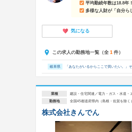
平均勤続年数は18.8
多様な人財が「自分ら
気になる
この求人の勤務地一覧（全
1
件）
岐阜県
「あなたがいるからここで買いたい。」
建設・住宅関連／電力・ガス・水道・
業種
全国45都道府県内（島根・佐賀を除く
勤務地
株式会社きんでん