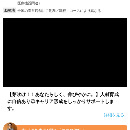
医療機器関連）
勤務地
全国の直営店舗にて勤務／職種・コースにより異なる
【芽吹け！！あなたらしく、伸びやかに。】人材育成
に自信あり◎キャリア形成をしっかりサポートしま
す。
詳細を見る