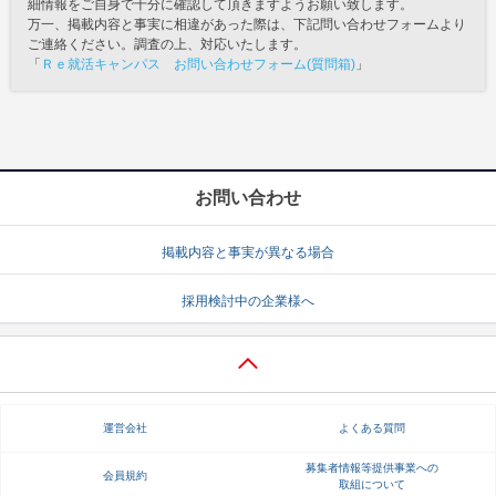
細情報をご自身で十分に確認して頂きますようお願い致します。
万一、掲載内容と事実に相違があった際は、下記問い合わせフォームより
ご連絡ください。調査の上、対応いたします。
「
Ｒｅ就活キャンパス お問い合わせフォーム(質問箱)
」
お問い合わせ
掲載内容と事実が異なる場合
採用検討中の企業様へ
運営会社
よくある質問
募集者情報等提供事業への
会員規約
取組について