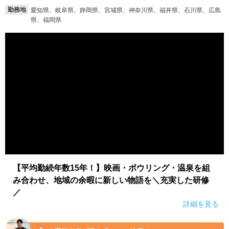
勤務地
愛知県、岐阜県、静岡県、宮城県、神奈川県、福井県、石川県、広島
県、福岡県
【平均勤続年数15年！】映画・ボウリング・温泉を組
み合わせ、地域の余暇に新しい物語を＼充実した研修
／
詳細を見る