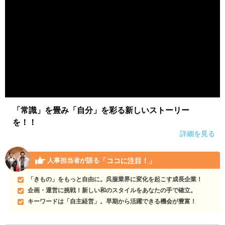
「常識」を畳み「自分」を彩る新しいストーリー
を！！
詳細を見る
「ココに注目！」
人事担当者が語る
「きもの」をもっと自由に。呉服業界に変化を起こす成長企業！
企画・運営に挑戦！新しい和のスタイルをあなたの手で確立。
キーワードは「自主経営」。早期から活躍できる機会が豊富！