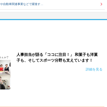
業や自動車関連事業などで躍進す…
）
人事担当が語る「ココに注目！」 和菓子も洋菓
子も、そしてスポーツ分野も支えています！
詳細を見る