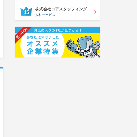
株式会社コアスタッフィング
15
人材サービス