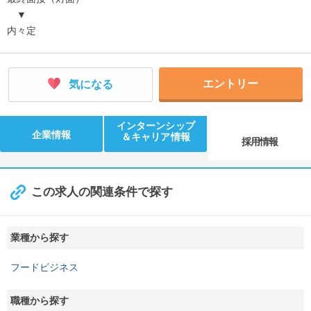
▼
内々定
エントリー
気になる
インターンシップ
企業情報
＆キャリア情報
採用情報
この求人の関連条件で探す
業種から探す
フードビジネス
職種から探す