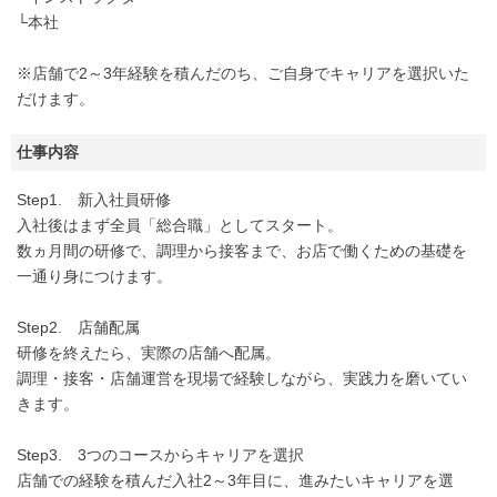
└本社
※店舗で2～3年経験を積んだのち、ご自身でキャリアを選択いた
だけます。
仕事内容
Step1. 新入社員研修
入社後はまず全員「総合職」としてスタート。
数ヵ月間の研修で、調理から接客まで、お店で働くための基礎を
一通り身につけます。
Step2. 店舗配属
研修を終えたら、実際の店舗へ配属。
調理・接客・店舗運営を現場で経験しながら、実践力を磨いてい
きます。
Step3. 3つのコースからキャリアを選択
店舗での経験を積んだ入社2～3年目に、進みたいキャリアを選