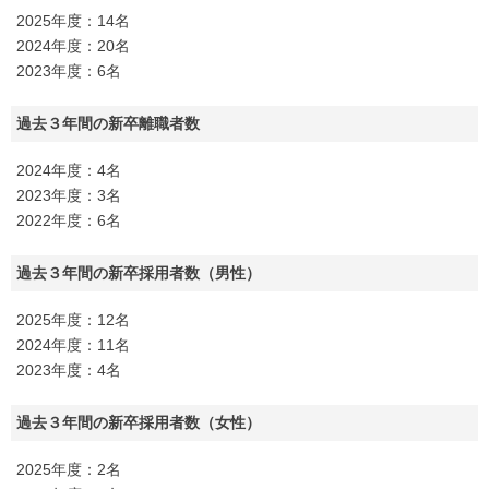
2025年度：14名
2024年度：20名
2023年度：6名
過去３年間の新卒離職者数
2024年度：4名
2023年度：3名
2022年度：6名
過去３年間の新卒採用者数（男性）
2025年度：12名
2024年度：11名
2023年度：4名
過去３年間の新卒採用者数（女性）
2025年度：2名