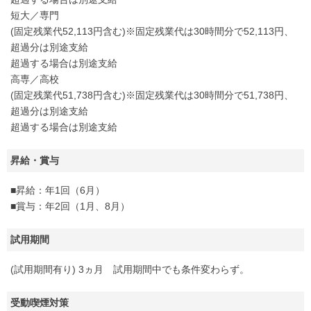
短大／専門
(固定残業代52,113円含む)※固定残業代は30時間分で52,113円、
超過分は別途支給
超過する場合は別途支給
高専／高校
(固定残業代51,738円含む)※固定残業代は30時間分で51,738円、
超過分は別途支給
超過する場合は別途支給
昇給・賞与
■昇給：年1回（6月）
■賞与：年2回（1月、8月）
試用期間
(試用期間有り) 3ヵ月 試用期間中でも条件変わらず。
受動喫煙対策