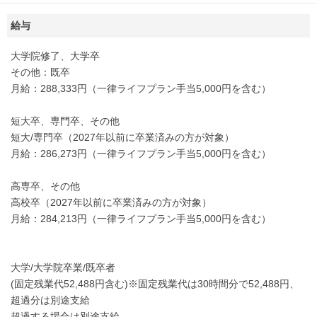
給与
大学院修了、大学卒
その他：既卒
月給：288,333円（一律ライフプラン手当5,000円を含む）
短大卒、専門卒、その他
短大/専門卒（2027年以前に卒業済みの方が対象）
月給：286,273円（一律ライフプラン手当5,000円を含む）
高専卒、その他
高校卒（2027年以前に卒業済みの方が対象）
月給：284,213円（一律ライフプラン手当5,000円を含む）
大学/大学院卒業/既卒者
(固定残業代52,488円含む)※固定残業代は30時間分で52,488円、
超過分は別途支給
超過する場合は別途支給