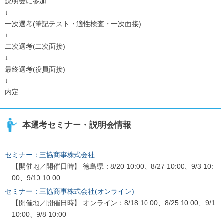
説明会に参加
↓
一次選考(筆記テスト・適性検査・一次面接)
↓
二次選考(二次面接)
↓
最終選考(役員面接)
↓
内定
本選考セミナー・説明会情報
セミナー：三協商事株式会社
【開催地／開催日時】 徳島県：8/20 10:00、8/27 10:00、9/3 10:
00、9/10 10:00
セミナー：三協商事株式会社(オンライン)
【開催地／開催日時】 オンライン：8/18 10:00、8/25 10:00、9/1
10:00、9/8 10:00