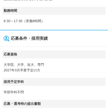
勤務時間
8:30～17:30（実働8時間）
応募条件・採用実績
応募資格
大学院、大学、短大、専門
2027年3月卒業予定の方
採用予定学科
学部学科不問
応募・選考時の提出書類