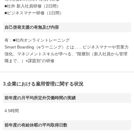
■社外 新入社員研修（2日間）
■ビジネスマナー研修（1日間）
自己啓発支援の有無及び内容
有：■社内オンライントレーニング
Smart Boarding（eラーニング）とは……ビジネスマナーや営業力
強化、マネジメントスキルが学べる、“階層別（新入社員から管理
職まで、）×課題別”の研修
3.企業における雇用管理に関する状況
前年度の月平均所定外労働時間の実績
4.5時間
前年度の有給休暇の平均取得日数