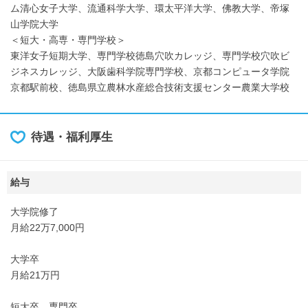
ム清心女子大学、流通科学大学、環太平洋大学、佛教大学、帝塚
山学院大学
＜短大・高専・専門学校＞
東洋女子短期大学、専門学校徳島穴吹カレッジ、専門学校穴吹ビ
ジネスカレッジ、大阪歯科学院専門学校、京都コンピュータ学院
京都駅前校、徳島県立農林水産総合技術支援センター農業大学校
待遇・福利厚生
給与
大学院修了
月給22万7,000円
大学卒
月給21万円
短大卒、専門卒