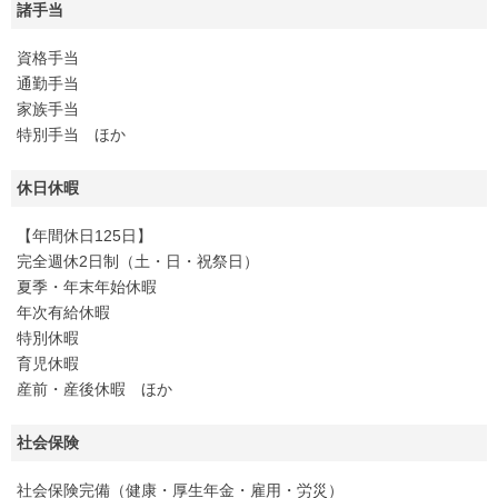
諸手当
資格手当
通勤手当
家族手当
特別手当 ほか
休日休暇
【年間休日125日】
完全週休2日制（土・日・祝祭日）
夏季・年末年始休暇
年次有給休暇
特別休暇
育児休暇
産前・産後休暇 ほか
社会保険
社会保険完備（健康・厚生年金・雇用・労災）