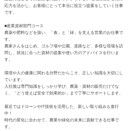
応力を活かし、お客様にとって本当に役立つ提案をしていく仕事
です。
■産業資材部門コース
農薬や肥料などを扱い、「食」と「緑」を支える営業のお仕事で
す。
農家さんをはじめ、ゴルフ場や公園、道路など、多様な現場を訪
問し、状況に合った資材の提案や使い方のアドバイスを行いま
す。
環境や人の健康に関わる分野だからこそ、正しい知識を大切にし
ています。
入社後は専門知識をしっかり学び、農薬・資材の販売だけでな
く、「どう使えば安全で効果的か」まで丁寧にサポートします。
最近ではドローンやIT技術を活用した、新しい取り組みも進行
中！
時代の変化に合わせて、農業や緑化の未来に貢献できる仕事で
す。