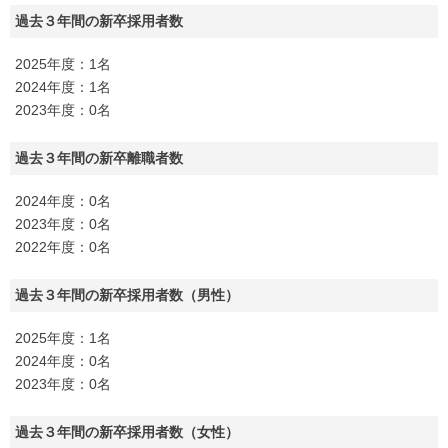
過去３年間の新卒採用者数
2025年度：1名
2024年度：1名
2023年度：0名
過去３年間の新卒離職者数
2024年度：0名
2023年度：0名
2022年度：0名
過去３年間の新卒採用者数（男性）
2025年度：1名
2024年度：0名
2023年度：0名
過去３年間の新卒採用者数（女性）