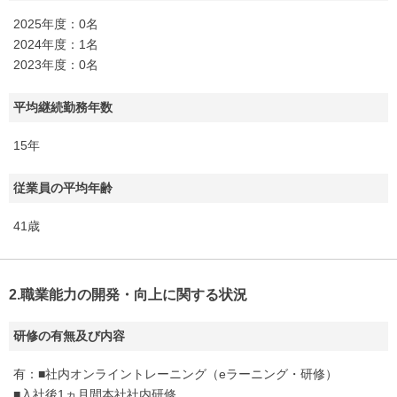
2025年度：0名
2024年度：1名
2023年度：0名
平均継続勤務年数
15年
従業員の平均年齢
41歳
2.職業能力の開発・向上に関する状況
研修の有無及び内容
有：■社内オンライントレーニング（eラーニング・研修）
■入社後1ヵ月間本社社内研修