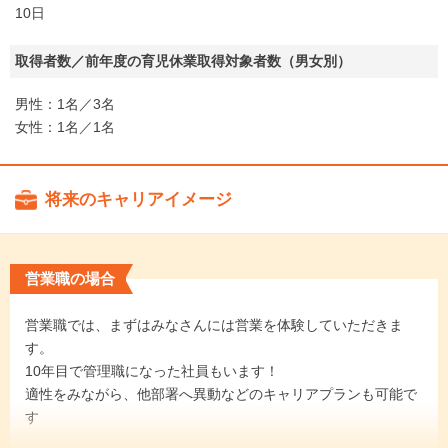
10日
取得者数／前年度の育児休業取得対象者数（男女別）
男性：1名／3名
女性：1名／1名
将来のキャリアイメージ
営業職の場合
営業職では、まずはみなさんには営業を体験していただきま
す。
10年目で管理職になった社員もいます！
適性をみながら、他部署へ異動などのキャリアプランも可能で
す