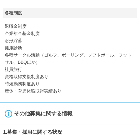
各種制度
退職金制度
企業年金基金制度
財形貯蓄
健康診断
各種サークル活動（ゴルフ、ボーリング、ソフトボール、フット
サル、BBQほか）
社員旅行
資格取得支援制度あり
時短勤務制度あり
産休・育児休暇取得実績あり
その他募集に関する情報
1.募集・採用に関する状況