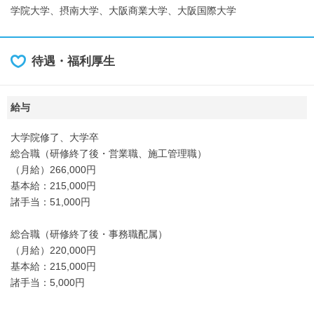
学院大学、摂南大学、大阪商業大学、大阪国際大学
待遇・福利厚生
給与
大学院修了、大学卒
総合職（研修終了後・営業職、施工管理職）
（月給）266,000円
基本給：215,000円
諸手当：51,000円
総合職（研修終了後・事務職配属）
（月給）220,000円
基本給：215,000円
諸手当：5,000円