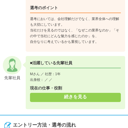
選考のポイント
選考においては、会社理解だけでなく、業界全体への理解
も大切にしています。
当社だけを見るのではなく、「なぜこの業界なのか」「そ
の中で当社にどんな魅力を感じたのか」を、
自分なりに考えているかも重視しています。
■活躍している先輩社員
Mさん ／ 社歴：1年
先輩社員
出身校： ／ ／
現在の仕事・役割
続きを見る
エントリー方法・選考の流れ