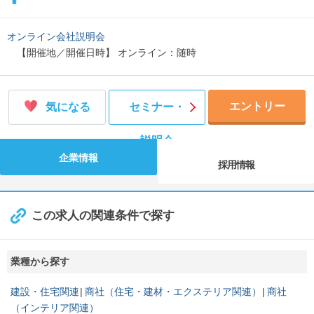
オンライン会社説明会
【開催地／開催日時】 オンライン：随時
エントリー
気になる
セミナー・
説明会
企業情報
採用情報
この求人の関連条件で探す
業種から探す
建設・住宅関連
商社（住宅・建材・エクステリア関連）
商社
（インテリア関連）