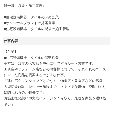
総合職（営業・施工管理）
■住宅設備機器・タイルの卸売営業
■オリジナルブランドの提案営業
■住宅設備機器・タイルの現場の施工管理
仕事内容
【営業】
■住宅設備機器・タイルの卸売営業
基本は、既存のお客様を中心に担当するルート営業です。
工務店やリフォーム店などのお客様に向けて、それぞれのニーズ
に合った商品を提案するのが主な仕事。
戸建住宅やマンションだけでなく、物販店・飲食店などの店舗、
大型商業施設、レジャー施設まで、さまざまな建物・空間づくり
に関われるのが特長です。
お施主様の想いや完成イメージをくみ取り、最適な商品を選び抜
きます。