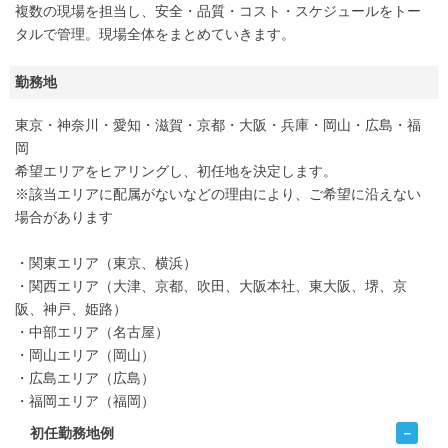
複数の現場を担当し、安全・品質・コスト・スケジュールをトー
タルで管理。現場全体をまとめていきます。
勤務地
東京・神奈川・愛知・滋賀・京都・大阪・兵庫・岡山・広島・福
岡
希望エリアをヒアリングし、初任地を決定します。
※該当エリアに配属がないなどの理由により、ご希望に沿えない
場合があります
・関東エリア（東京、横浜）
・関西エリア（大津、京都、吹田、大阪本社、東大阪、堺、京
阪、神戸、姫路）
・中部エリア（名古屋）
・岡山エリア（岡山）
・広島エリア（広島）
・福岡エリア（福岡）
初任勤務地例