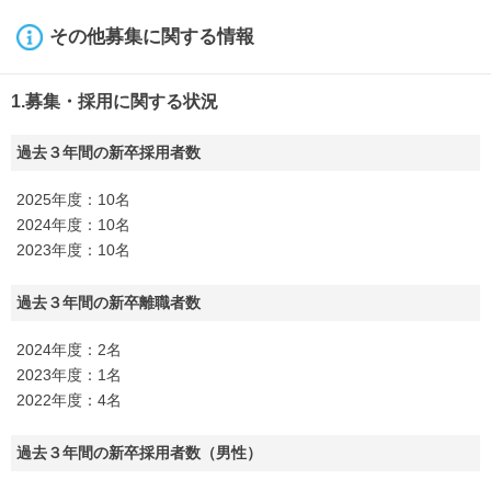
その他募集に関する情報
1.募集・採用に関する状況
過去３年間の新卒採用者数
2025年度：10名
2024年度：10名
2023年度：10名
過去３年間の新卒離職者数
2024年度：2名
2023年度：1名
2022年度：4名
過去３年間の新卒採用者数（男性）