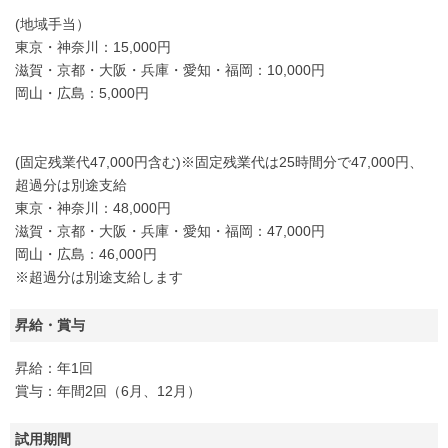
(地域手当）
東京・神奈川：15,000円
滋賀・京都・大阪・兵庫・愛知・福岡：10,000円
岡山・広島：5,000円
(固定残業代47,000円含む)※固定残業代は25時間分で47,000円、
超過分は別途支給
東京・神奈川：48,000円
滋賀・京都・大阪・兵庫・愛知・福岡：47,000円
岡山・広島：46,000円
※超過分は別途支給します
昇給・賞与
昇給：年1回
賞与：年間2回（6月、12月）
試用期間