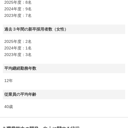
2025年度：8名
2024年度：9名
2023年度：7名
過去３年間の新卒採用者数（女性）
2025年度：2名
2024年度：1名
2023年度：3名
平均継続勤務年数
12年
従業員の平均年齢
40歳