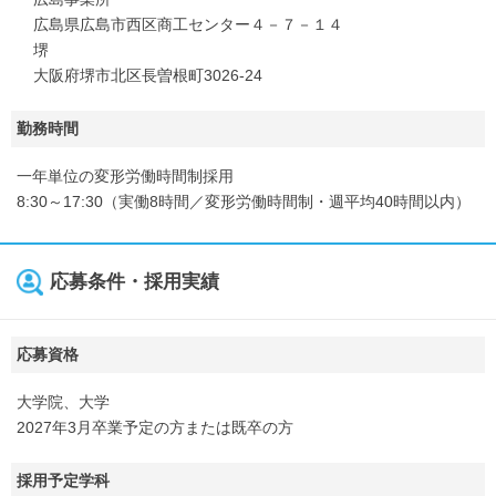
広島県広島市西区商工センター４－７－１４
堺
大阪府堺市北区長曽根町3026-24
勤務時間
一年単位の変形労働時間制採用
8:30～17:30（実働8時間／変形労働時間制・週平均40時間以内）
応募条件・採用実績
応募資格
大学院、大学
2027年3月卒業予定の方または既卒の方
採用予定学科