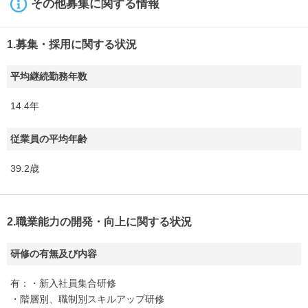
その他募集に関する情報
1.募集・採用に関する状況
平均継続勤務年数
14.4年
従業員の平均年齢
39.2歳
2.職業能力の開発・向上に関する状況
研修の有無及び内容
有：・新入社員集合研修
・階層別、職制別スキルアップ研修