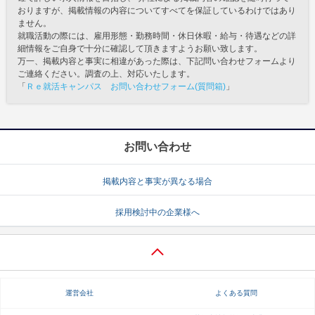
おりますが、掲載情報の内容についてすべてを保証しているわけではあり
ません。
就職活動の際には、雇用形態・勤務時間・休日休暇・給与・待遇などの詳
細情報をご自身で十分に確認して頂きますようお願い致します。
万一、掲載内容と事実に相違があった際は、下記問い合わせフォームより
ご連絡ください。調査の上、対応いたします。
「
Ｒｅ就活キャンパス お問い合わせフォーム(質問箱)
」
お問い合わせ
掲載内容と事実が異なる場合
採用検討中の企業様へ
運営会社
よくある質問