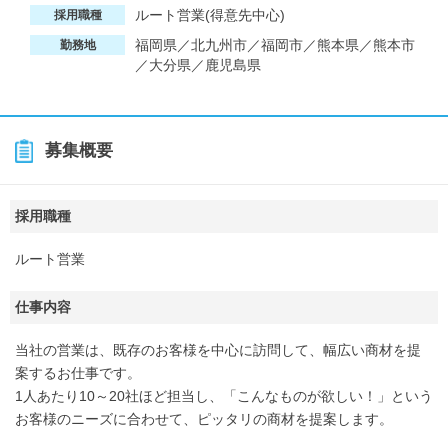
ルート営業(得意先中心)
採用職種
福岡県／北九州市／福岡市／熊本県／熊本市
勤務地
／大分県／鹿児島県
募集概要
採用職種
ルート営業
仕事内容
当社の営業は、既存のお客様を中心に訪問して、幅広い商材を提
案するお仕事です。
1人あたり10～20社ほど担当し、「こんなものが欲しい！」という
お客様のニーズに合わせて、ピッタリの商材を提案します。