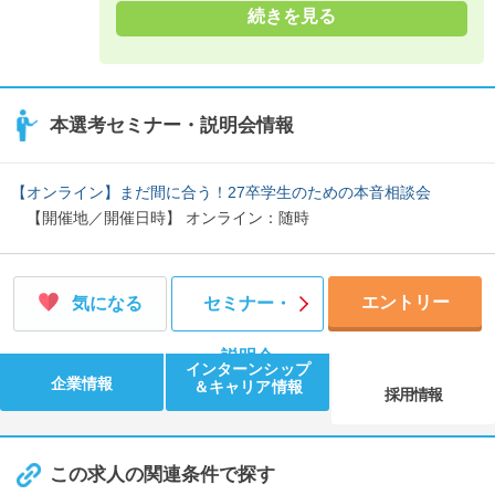
続きを見る
本選考セミナー・説明会情報
【オンライン】まだ間に合う！27卒学生のための本音相談会
【開催地／開催日時】 オンライン：随時
エントリー
気になる
セミナー・
説明会
インターンシップ
企業情報
＆キャリア情報
採用情報
この求人の関連条件で探す