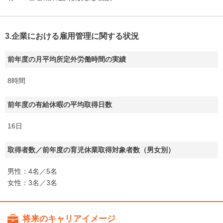
3.企業における雇用管理に関する状況
前年度の月平均所定外労働時間の実績
8時間
前年度の有給休暇の平均取得日数
16日
取得者数／前年度の育児休業取得対象者数（男女別）
男性：4名／5名
女性：3名／3名
将来のキャリアイメージ