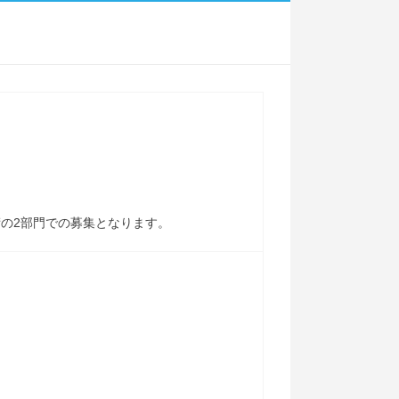
の2部門での募集となります。