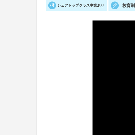
教育
シェアトップクラス事業あり