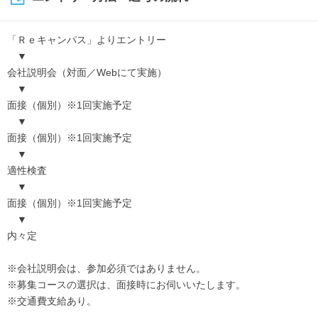
「Ｒｅキャンパス」よりエントリー
▼
会社説明会（対面／Webにて実施）
▼
面接（個別）※1回実施予定
▼
面接（個別）※1回実施予定
▼
適性検査
▼
面接（個別）※1回実施予定
▼
内々定
※会社説明会は、参加必須ではありません。
※募集コースの選択は、面接時にお伺いいたします。
※交通費支給あり。