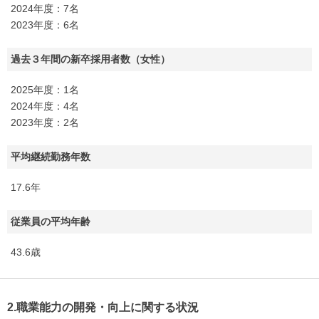
2024年度：7名
2023年度：6名
過去３年間の新卒採用者数（女性）
2025年度：1名
2024年度：4名
2023年度：2名
平均継続勤務年数
17.6年
従業員の平均年齢
43.6歳
2.職業能力の開発・向上に関する状況