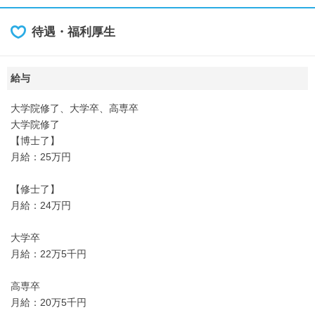
待遇・福利厚生
給与
大学院修了、大学卒、高専卒
大学院修了
【博士了】
月給：25万円
【修士了】
月給：24万円
大学卒
月給：22万5千円
高専卒
月給：20万5千円