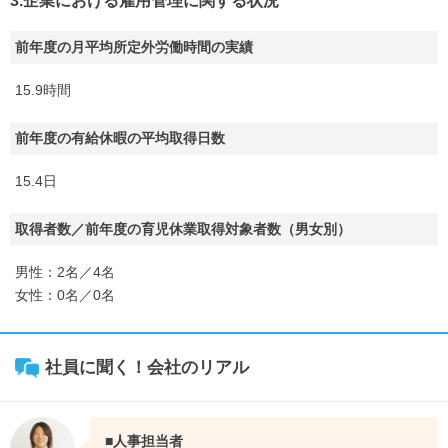
3.企業における雇用管理に関する状況
前年度の月平均所定外労働時間の実績
15.9時間
前年度の有給休暇の平均取得日数
15.4日
取得者数／前年度の育児休業取得対象者数（男女別）
男性：2名／4名
女性：0名／0名
社員に聞く！会社のリアル
■人事担当者