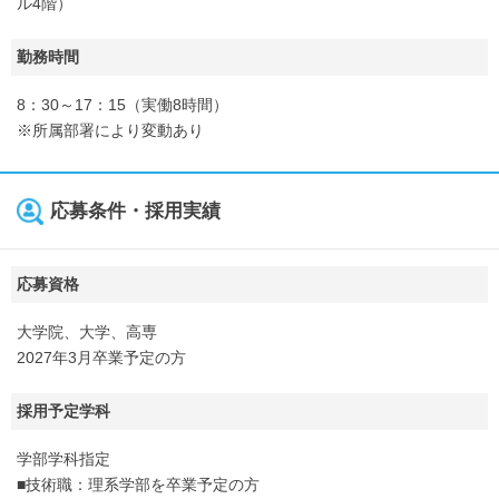
ル4階）
勤務時間
8：30～17：15（実働8時間）
※所属部署により変動あり
応募条件・採用実績
応募資格
大学院、大学、高専
2027年3月卒業予定の方
採用予定学科
学部学科指定
■技術職：理系学部を卒業予定の方