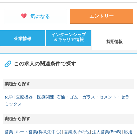
エントリー
気になる
インターンシップ
企業情報
＆キャリア情報
採用情報
この求人の関連条件で探す
業種から探す
化学
医療機器・医療関連
石油・ゴム・ガラス・セメント・セラ
ミックス
職種から探す
営業
ルート営業(得意先中心)
営業系その他
法人営業(BtoB)
応用