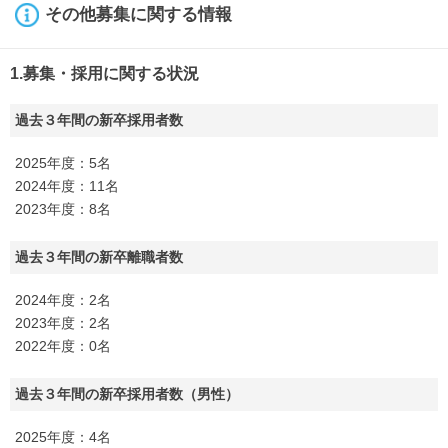
その他募集に関する情報
1.募集・採用に関する状況
過去３年間の新卒採用者数
2025年度：5名
2024年度：11名
2023年度：8名
過去３年間の新卒離職者数
2024年度：2名
2023年度：2名
2022年度：0名
過去３年間の新卒採用者数（男性）
2025年度：4名