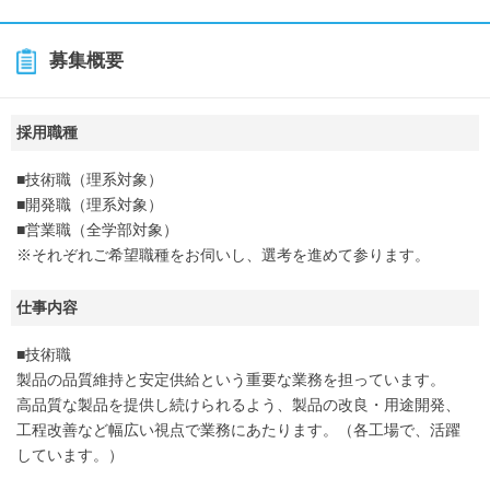
募集概要
採用職種
■技術職（理系対象）
■開発職（理系対象）
■営業職（全学部対象）
※それぞれご希望職種をお伺いし、選考を進めて参ります。
仕事内容
■技術職
製品の品質維持と安定供給という重要な業務を担っています。
高品質な製品を提供し続けられるよう、製品の改良・用途開発、
工程改善など幅広い視点で業務にあたります。（各工場で、活躍
しています。）