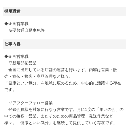
採用職種
◆企画営業職
※要普通自動車免許
仕事内容
◆企画営業職
▽新規開拓営業
全国に出店している店舗の運営を行います。内容は営業・販
売・宣伝・接客・商品管理など様々。
「健康といい気分」を地域に広めるため、中心的に活躍する存在
です。
▽アフターフォロー営業
登録会員様を対象に行なう営業です。月に1度の「集いの会」の
中での接客・営業、またそのための商品管理・発送作業など
様々。「健康といい気分」を継続して提供していく存在です。