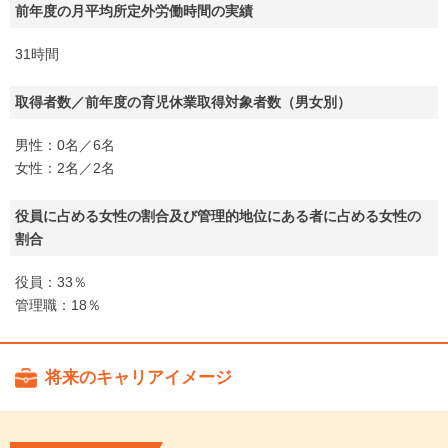
前年度の月平均所定外労働時間の実績
31時間
取得者数／前年度の育児休業取得対象者数（男女別）
男性：0名／6名
女性：2名／2名
役員に占める女性の割合及び管理的地位にある者に占める女性の
割合
役員：33％
管理職：18％
将来のキャリアイメージ