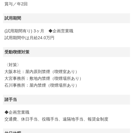
賞与／年2回
試用期間
(試用期間有り) 3ヶ月 ◆企画営業職
試用期間中は月給24.0万円
受動喫煙対策
〈対策〉
大阪本社：屋内原則禁煙（喫煙室あり）
大宮事務所：敷地内禁煙（喫煙場所あり）
石川事務所：屋内禁煙（喫煙場所あり）
諸手当
◆企画営業職
交通費、休日手当、役職手当、遠隔地手当、報奨金制度