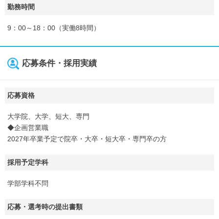
勤務時間
9：00～18：00（実働8時間）
応募条件・採用実績
応募資格
大学院、大学、短大、専門
◆企画営業職
2027年卒業予定で院卒・大卒・短大卒・専門卒の方
採用予定学科
学部学科不問
応募・選考時の提出書類