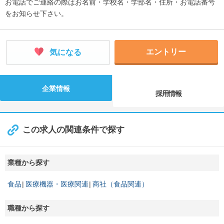
お電話でご連絡の際はお名前・学校名・学部名・住所・お電話番号
をお知らせ下さい。
エントリー
気になる
企業情報
採用情報
この求人の関連条件で探す
業種から探す
食品
医療機器・医療関連
商社（食品関連）
職種から探す