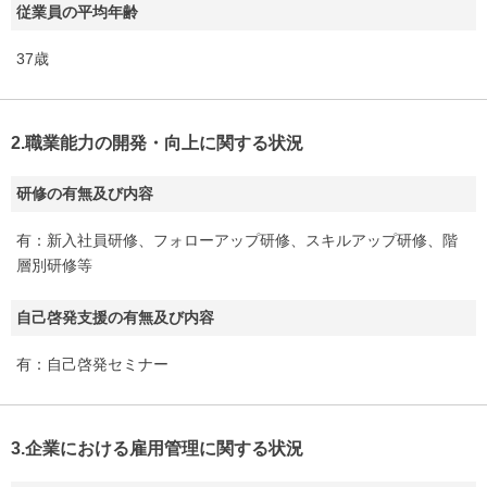
従業員の平均年齢
37歳
2.職業能力の開発・向上に関する状況
研修の有無及び内容
有：新入社員研修、フォローアップ研修、スキルアップ研修、階
層別研修等
自己啓発支援の有無及び内容
有：自己啓発セミナー
3.企業における雇用管理に関する状況