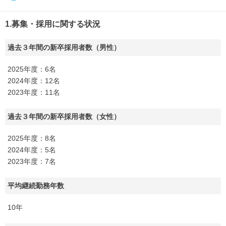
1.募集・採用に関する状況
過去３年間の新卒採用者数（男性）
2025年度：6名
2024年度：12名
2023年度：11名
過去３年間の新卒採用者数（女性）
2025年度：8名
2024年度：5名
2023年度：7名
平均継続勤務年数
10年