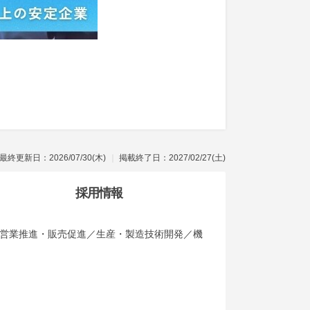
最終更新日：2026/07/30(木)
掲載終了日：2027/02/27(土)
採用情報
)／営業推進・販売促進／生産・製造技術開発／機