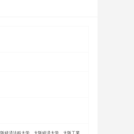
大阪経済法科大学、大阪経済大学、大阪工業