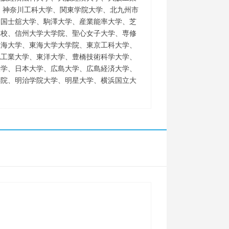
、神奈川工科大学、関東学院大学、北九州市
、国士舘大学、駒澤大学、産業能率大学、芝
学校、信州大学大学院、聖心女子大学、専修
東海大学、東海大学大学院、東京工科大学、
北工業大学、東洋大学、豊橋技術科学大学、
大学、日本大学、広島大学、広島経済大学、
学院、明治学院大学、明星大学、横浜国立大