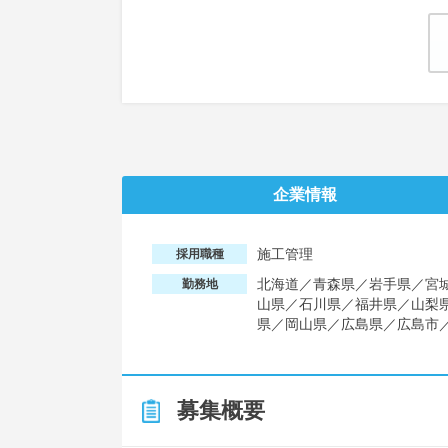
企業情報
施工管理
採用職種
北海道／青森県／岩手県／宮
勤務地
山県／石川県／福井県／山梨
県／岡山県／広島県／広島市
募集概要