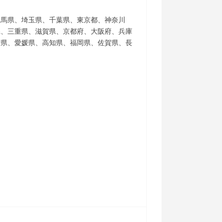
群馬県、埼玉県、千葉県、東京都、神奈川
県、三重県、滋賀県、京都府、大阪府、兵庫
川県、愛媛県、高知県、福岡県、佐賀県、長