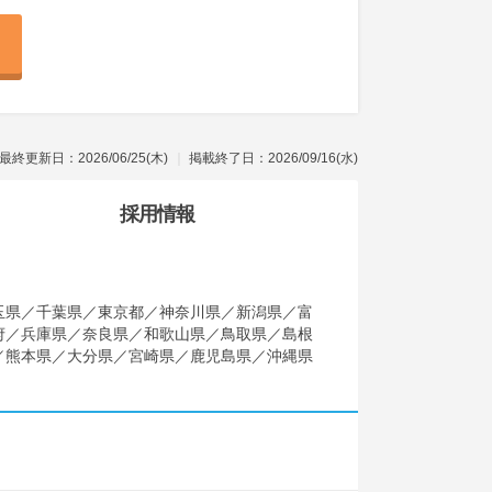
最終更新日：2026/06/25(木)
掲載終了日：2026/09/16(水)
採用情報
玉県／千葉県／東京都／神奈川県／新潟県／富
府／兵庫県／奈良県／和歌山県／鳥取県／島根
／熊本県／大分県／宮崎県／鹿児島県／沖縄県