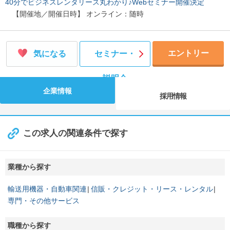
40分でビジネスレンタリース丸わかり♪Webセミナー開催決定
【開催地／開催日時】 オンライン：随時
エントリー
気になる
セミナー・
説明会
企業情報
採用情報
この求人の関連条件で探す
業種から探す
輸送用機器・自動車関連
信販・クレジット・リース・レンタル
専門・その他サービス
職種から探す