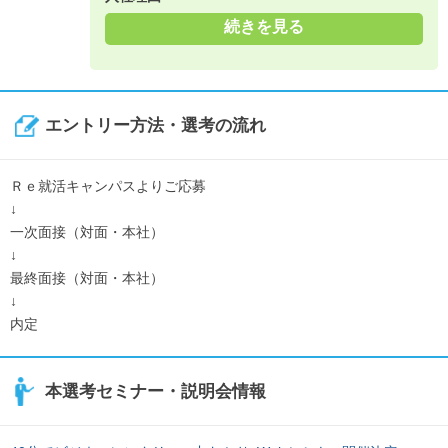
続きを見る
エントリー方法・選考の流れ
Ｒｅ就活キャンパスよりご応募
↓
一次面接（対面・本社）
↓
最終面接（対面・本社）
↓
内定
本選考セミナー・説明会情報