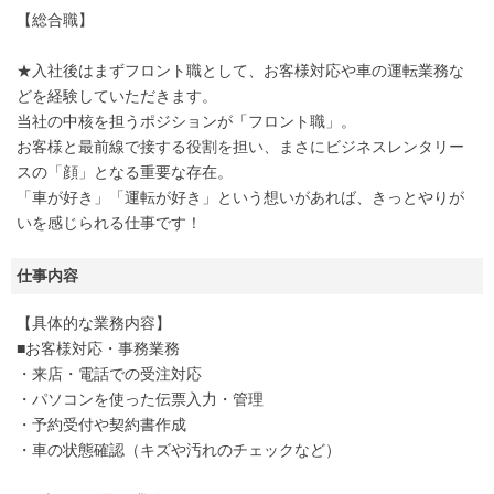
【総合職】
★入社後はまずフロント職として、お客様対応や車の運転業務な
どを経験していただきます。
当社の中核を担うポジションが「フロント職」。
お客様と最前線で接する役割を担い、まさにビジネスレンタリー
スの「顔」となる重要な存在。
「車が好き」「運転が好き」という想いがあれば、きっとやりが
いを感じられる仕事です！
仕事内容
【具体的な業務内容】
■お客様対応・事務業務
・来店・電話での受注対応
・パソコンを使った伝票入力・管理
・予約受付や契約書作成
・車の状態確認（キズや汚れのチェックなど）