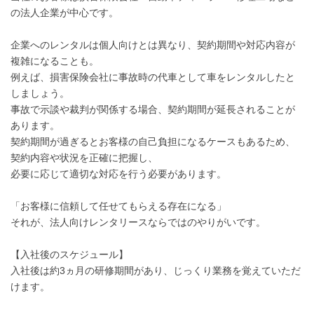
の法人企業が中心です。
企業へのレンタルは個人向けとは異なり、契約期間や対応内容が
複雑になることも。
例えば、損害保険会社に事故時の代車として車をレンタルしたと
しましょう。
事故で示談や裁判が関係する場合、契約期間が延長されることが
あります。
契約期間が過ぎるとお客様の自己負担になるケースもあるため、
契約内容や状況を正確に把握し、
必要に応じて適切な対応を行う必要があります。
「お客様に信頼して任せてもらえる存在になる」
それが、法人向けレンタリースならではのやりがいです。
【入社後のスケジュール】
入社後は約3ヵ月の研修期間があり、じっくり業務を覚えていただ
けます。