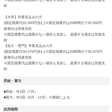
給
【大学】卒業見込みの方
(固定残業代32,000円含む)※固定残業代は20時間分で32,000円、
超過分は別途支給
※固定残業代は残業がない場合も支給し、超過する場合は別途支
給
【短大・専門】卒業見込みの方
(固定残業代30,475円含む)※固定残業代は20時間分で30,475円、
超過分は別途支給
※固定残業代は残業がない場合も支給し、超過する場合は別途支
給
昇給・賞与
■昇給：年1回（7月）
■賞与：年2回（6月・12月）※業績による
試用期間