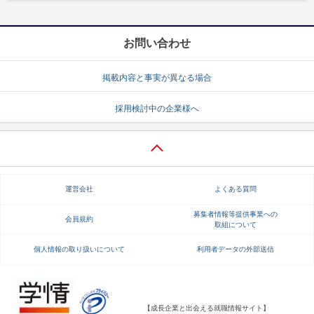
お問い合わせ
掲載内容と事実が異なる場合
採用検討中の企業様へ
運営会社
よくある質問
募集者情報等提供事業への
会員規約
取組について
個人情報の取り扱いについて
利用者データの外部送信
【成長企業と出会える就職情報サイト】