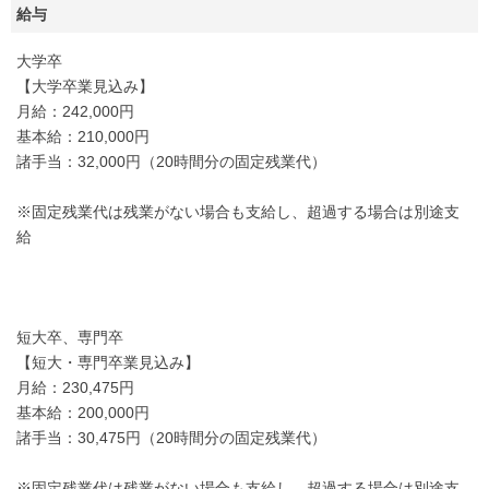
給与
大学卒
【大学卒業見込み】
月給：242,000円
基本給：210,000円
諸手当：32,000円（20時間分の固定残業代）
※固定残業代は残業がない場合も支給し、超過する場合は別途支
給
短大卒、専門卒
【短大・専門卒業見込み】
月給：230,475円
基本給：200,000円
諸手当：30,475円（20時間分の固定残業代）
※固定残業代は残業がない場合も支給し、超過する場合は別途支