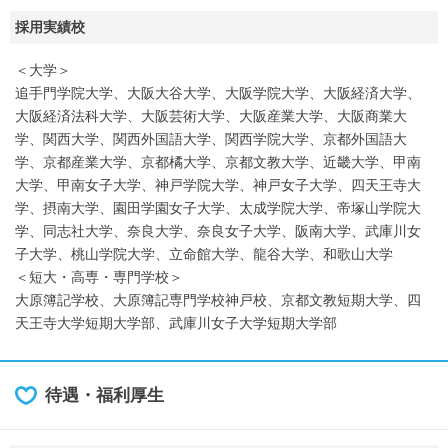
採用実績校
＜大学＞
追手門学院大学、大阪大谷大学、大阪学院大学、大阪経済大学、
大阪経済法科大学、大阪芸術大学、大阪産業大学、大阪商業大
学、関西大学、関西外国語大学、関西学院大学、京都外国語大
学、京都産業大学、京都橘大学、京都文教大学、近畿大学、甲南
大学、甲南女子大学、神戸学院大学、神戸女子大学、四天王寺大
学、摂南大学、園田学園女子大学、太成学院大学、帝塚山学院大
学、同志社大学、奈良大学、奈良女子大学、阪南大学、武庫川女
子大学、桃山学院大学、立命館大学、龍谷大学、和歌山大学
＜短大・高専・専門学校＞
大原簿記学校、大原簿記専門学校神戸校、京都文教短期大学、四
天王寺大学短期大学部、武庫川女子大学短期大学部
待遇・福利厚生