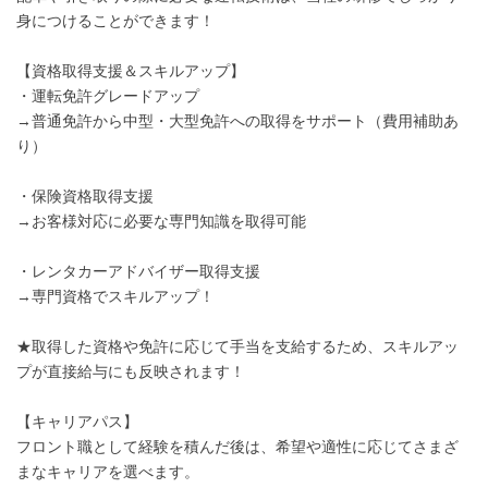
身につけることができます！
【資格取得支援＆スキルアップ】
・運転免許グレードアップ
→普通免許から中型・大型免許への取得をサポート（費用補助あ
り）
・保険資格取得支援
→お客様対応に必要な専門知識を取得可能
・レンタカーアドバイザー取得支援
→専門資格でスキルアップ！
★取得した資格や免許に応じて手当を支給するため、スキルアッ
プが直接給与にも反映されます！
【キャリアパス】
フロント職として経験を積んだ後は、希望や適性に応じてさまざ
まなキャリアを選べます。