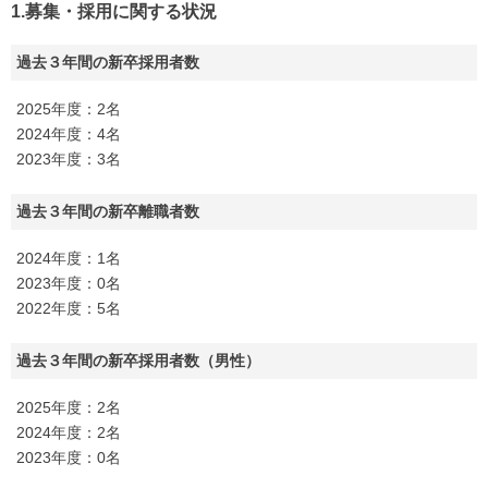
1.募集・採用に関する状況
過去３年間の新卒採用者数
2025年度：2名
2024年度：4名
2023年度：3名
過去３年間の新卒離職者数
2024年度：1名
2023年度：0名
2022年度：5名
過去３年間の新卒採用者数（男性）
2025年度：2名
2024年度：2名
2023年度：0名