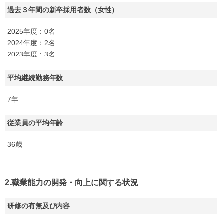
過去３年間の新卒採用者数（女性）
2025年度：0名
2024年度：2名
2023年度：3名
平均継続勤務年数
7年
従業員の平均年齢
36歳
2.職業能力の開発・向上に関する状況
研修の有無及び内容