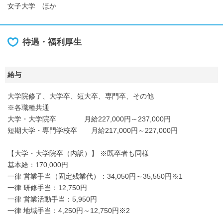
女子大学 ほか
待遇・福利厚生
給与
大学院修了、大学卒、短大卒、専門卒、その他
※各職種共通
大学・大学院卒 月給227,000円～237,000円
短期大学・専門学校卒 月給217,000円～227,000円
【大学・大学院卒（内訳）】 ※既卒者も同様
基本給：170,000円
一律 営業手当（固定残業代）：34,050円～35,550円※1
一律 研修手当：12,750円
一律 営業活動手当：5,950円
一律 地域手当：4,250円～12,750円※2