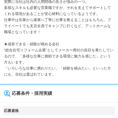
実際に当社は社内の人間関係の良さが強みの一つ。
多様なスキルも必要な営業職ですが、それを支えてサポートして
くれる環境があることが安心材料になっているようです。
仕事中は先輩から後輩へ丁寧に仕事を教えることはもちろん、プ
ライベートでも支店全員でキャンプに行くなど、アットホームな
職場となっています！
★成長できる・経験が積める会社
“総合住宅リフォーム企業”としてメーカー商社の役目を果たしてい
るので、「多様な仕事に挑戦できる環境に魅力を感じた」という
方もいます。
「いろいろな仕事に携わりたい」「経験を積みたい」といった方
にも、当社は選ばれています。
応募条件・採用実績
応募資格