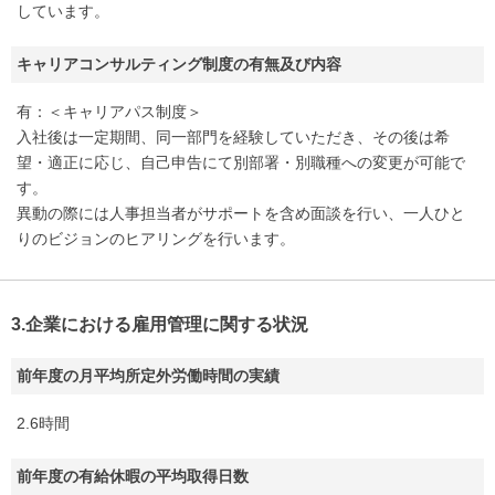
しています。
キャリアコンサルティング制度の有無及び内容
有：＜キャリアパス制度＞
入社後は一定期間、同一部門を経験していただき、その後は希
望・適正に応じ、自己申告にて別部署・別職種への変更が可能で
す。
異動の際には人事担当者がサポートを含め面談を行い、一人ひと
りのビジョンのヒアリングを行います。
3.企業における雇用管理に関する状況
前年度の月平均所定外労働時間の実績
2.6時間
前年度の有給休暇の平均取得日数