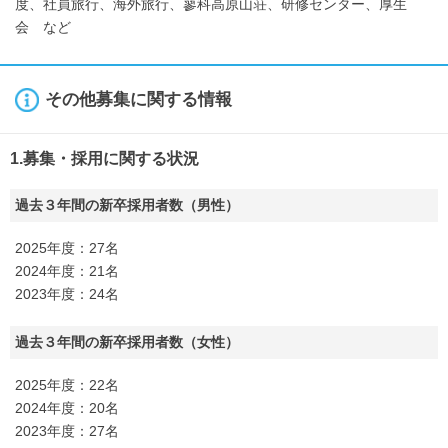
度、社員旅行、海外旅行、蓼科高原山荘、研修センター、厚生
会 など
その他募集に関する情報
1.募集・採用に関する状況
過去３年間の新卒採用者数（男性）
2025年度：27名
2024年度：21名
2023年度：24名
過去３年間の新卒採用者数（女性）
2025年度：22名
2024年度：20名
2023年度：27名