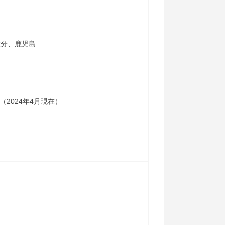
大分、鹿児島
2024年4月現在）