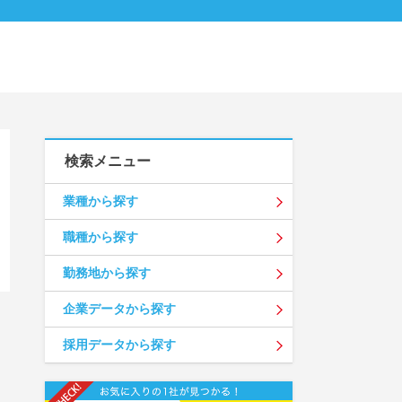
検索メニュー
業種から探す
職種から探す
勤務地から探す
企業データから探す
採用データから探す