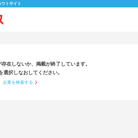
カウトサイト
が存在しないか、掲載が終了しています。
を選択しなおしてください。
企業を検索する