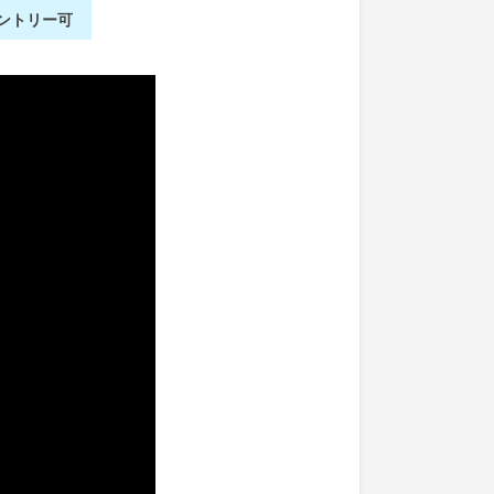
ントリー可