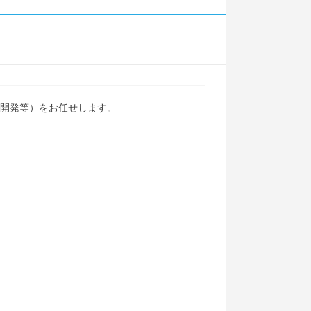
・開発等）をお任せします。