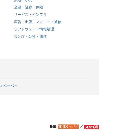
流通・小売
金融・証券・保険
サービス・インフラ
広告・出版・マスコミ・通信
ソフトウェア・情報処理
官公庁・公社・団体
スペーパー
／