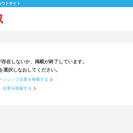
カウトサイト
が存在しないか、掲載が終了しています。
を選択しなおしてください。
ーンシップ企業を検索する
企業を検索する