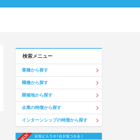
検索メニュー
業種から探す
職種から探す
開催地から探す
企業の特徴から探す
インターンシップの特徴から探す