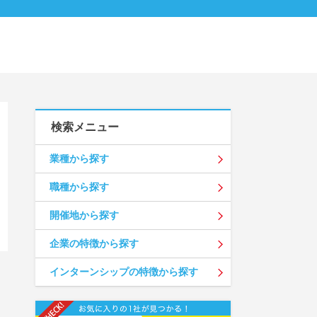
検索メニュー
業種から探す
職種から探す
開催地から探す
企業の特徴から探す
インターンシップの特徴から探す