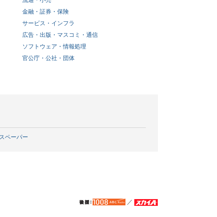
流通・小売
金融・証券・保険
サービス・インフラ
広告・出版・マスコミ・通信
ソフトウェア・情報処理
官公庁・公社・団体
スペーパー
／