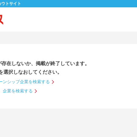
カウトサイト
が存在しないか、掲載が終了しています。
を選択しなおしてください。
ーンシップ企業を検索する
企業を検索する