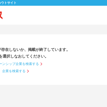
カウトサイト
が存在しないか、掲載が終了しています。
を選択しなおしてください。
ーンシップ企業を検索する
企業を検索する