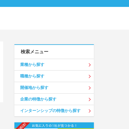
検索メニュー
業種から探す
職種から探す
開催地から探す
企業の特徴から探す
インターンシップの特徴から探す