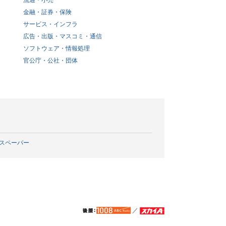
流通・小売
金融・証券・保険
サービス・インフラ
広告・出版・マスコミ・通信
ソフトウェア・情報処理
官公庁・公社・団体
スペーパー
／