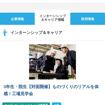
インターンシップ
企業情報
採用情報
＆キャリア情報
インターンシップ＆キャリア
3年生・院生【対面開催】ものづくりのリアルを体
感！工場見学会