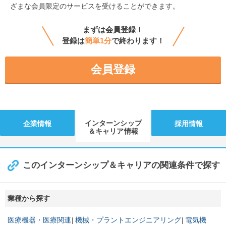
ざまな会員限定のサービスを受けることができます。
まずは会員登録！
登録は
簡単1分
で終わります！
会員登録
インターンシップ
企業情報
採用情報
＆キャリア情報
このインターンシップ＆キャリアの関連条件で探す
業種から探す
医療機器・医療関連
機械・プラントエンジニアリング
電気機