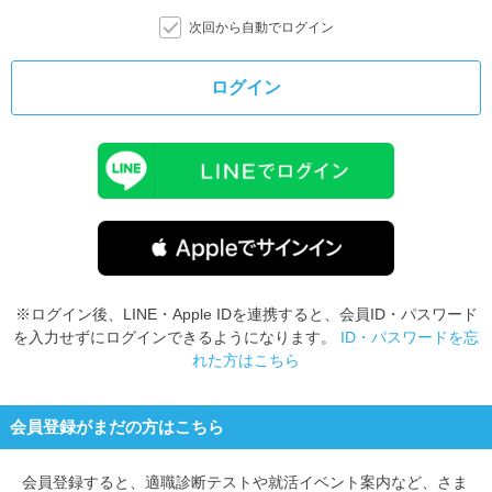
次回から自動でログイン
ログイン
※ログイン後、LINE・Apple IDを連携すると、会員ID・パスワード
を入力せずにログインできるようになります。
ID・パスワードを忘
れた方はこちら
会員登録がまだの方はこちら
会員登録すると、
適職診断テストや就活イベント案内など、さま