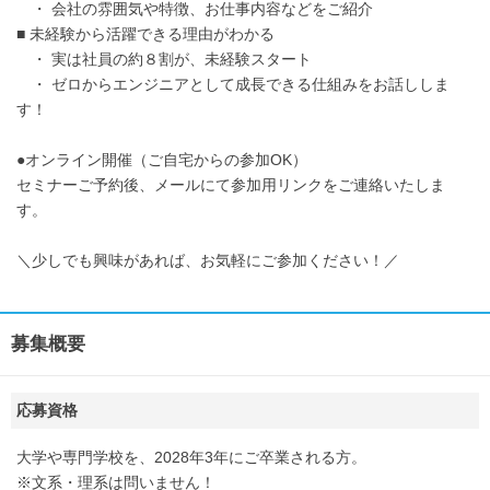
・ 会社の雰囲気や特徴、お仕事内容などをご紹介
■ 未経験から活躍できる理由がわかる
・ 実は社員の約８割が、未経験スタート
・ ゼロからエンジニアとして成長できる仕組みをお話ししま
す！
●オンライン開催（ご自宅からの参加OK）
セミナーご予約後、メールにて参加用リンクをご連絡いたしま
す。
＼少しでも興味があれば、お気軽にご参加ください！／
募集概要
応募資格
大学や専門学校を、2028年3年にご卒業される方。
※文系・理系は問いません！