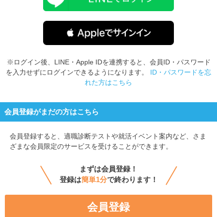
※ログイン後、LINE・Apple IDを連携すると、会員ID・パスワード
を入力せずにログインできるようになります。
ID・パスワードを忘
れた方はこちら
会員登録がまだの方はこちら
会員登録すると、
適職診断テストや就活イベント案内など、さま
ざまな会員限定のサービスを受けることができます。
まずは会員登録！
登録は
簡単1分
で終わります！
会員登録