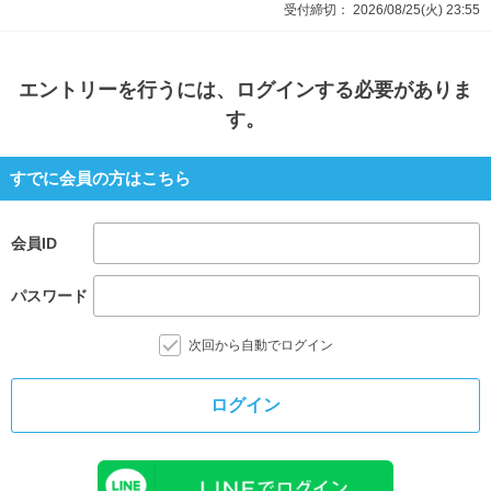
受付締切：
2026/08/25(火)
23:55
エントリー
を行うには、ログインする必要がありま
す。
すでに会員の方はこちら
会員ID
パスワード
次回から自動でログイン
ログイン