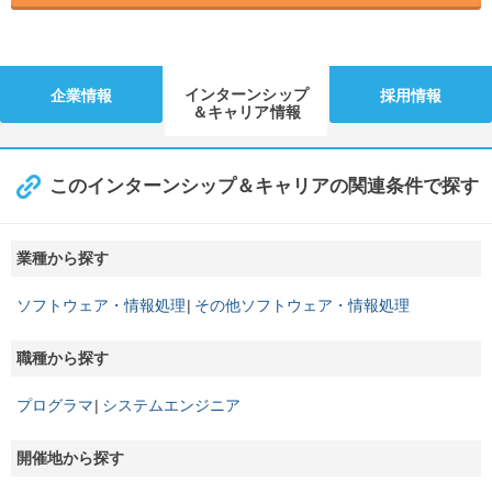
インターンシップ
企業情報
採用情報
＆キャリア情報
このインターンシップ＆キャリアの関連条件で探す
業種から探す
ソフトウェア・情報処理
その他ソフトウェア・情報処理
職種から探す
プログラマ
システムエンジニア
開催地から探す