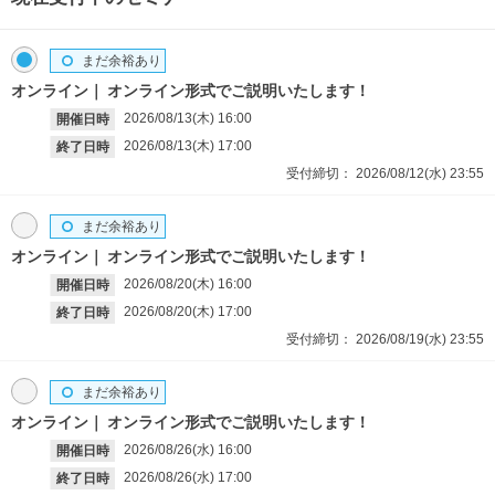
まだ余裕あり
オンライン
オンライン形式でご説明いたします！
2026/08/13(木)
16:00
開催日時
2026/08/13(木)
17:00
終了日時
受付締切：
2026/08/12(水)
23:55
まだ余裕あり
オンライン
オンライン形式でご説明いたします！
2026/08/20(木)
16:00
開催日時
2026/08/20(木)
17:00
終了日時
受付締切：
2026/08/19(水)
23:55
まだ余裕あり
オンライン
オンライン形式でご説明いたします！
2026/08/26(水)
16:00
開催日時
2026/08/26(水)
17:00
終了日時