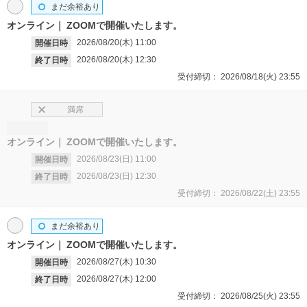
まだ余裕あり
オンライン
ZOOMで開催いたします。
2026/08/20(木)
11:00
開催日時
2026/08/20(木)
12:30
終了日時
受付締切：
2026/08/18(火)
23:55
満席
オンライン
ZOOMで開催いたします。
2026/08/23(日)
11:00
開催日時
2026/08/23(日)
12:30
終了日時
受付締切：
2026/08/22(土)
23:55
まだ余裕あり
オンライン
ZOOMで開催いたします。
2026/08/27(木)
10:30
開催日時
2026/08/27(木)
12:00
終了日時
受付締切：
2026/08/25(火)
23:55