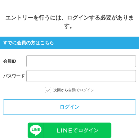
エントリー
を行うには、ログインする必要がありま
す。
すでに会員の方はこちら
会員ID
パスワード
次回から自動でログイン
ログイン