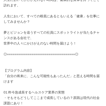
訪れます。
人生において、すべての根底にあるともいえる「健康」を仕事に
してみませんか？
夢とビジョンを追うすべての社員にスポットライトが当たるチャ
ンスがある会社で、
世界中の人々にかけがえのない時間を届けよう！
◎====================================◎
【プログラム内容】
「自分の将来に、こんな可能性もあったんだ」と思える時間を届
けます
01.昨今急成長するヘルスケア業界の実態
・そもそもどうしてここまで成長しているの？原因は現代の社会
課題にあり！