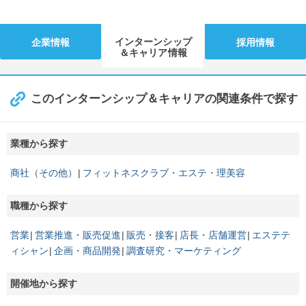
インターンシップ
企業情報
採用情報
＆キャリア情報
このインターンシップ＆キャリアの関連条件で探す
業種から探す
商社（その他）
フィットネスクラブ・エステ・理美容
職種から探す
営業
営業推進・販売促進
販売・接客
店長・店舗運営
エステテ
ィシャン
企画・商品開発
調査研究・マーケティング
開催地から探す