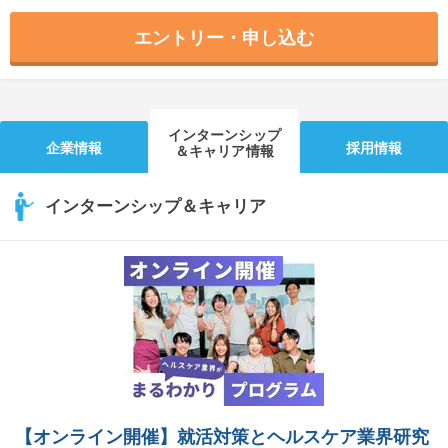
エントリー・申し込む
インターンシップ
企業情報
採用情報
＆キャリア情報
インターンシップ＆キャリア
【オンライン開催】就活対策とヘルスケア業界研究