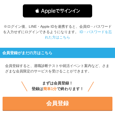
※ログイン後、LINE・Apple IDを連携すると、会員ID・パスワード
を入力せずにログインできるようになります。
ID・パスワードを忘
れた方はこちら
会員登録がまだの方はこちら
会員登録すると、
適職診断テストや就活イベント案内など、さま
ざまな会員限定のサービスを受けることができます。
まずは会員登録！
登録は
簡単1分
で終わります！
会員登録