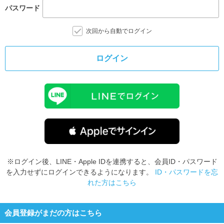
パスワード
次回から自動でログイン
ログイン
※ログイン後、LINE・Apple IDを連携すると、会員ID・パスワード
を入力せずにログインできるようになります。
ID・パスワードを忘
れた方はこちら
会員登録がまだの方はこちら