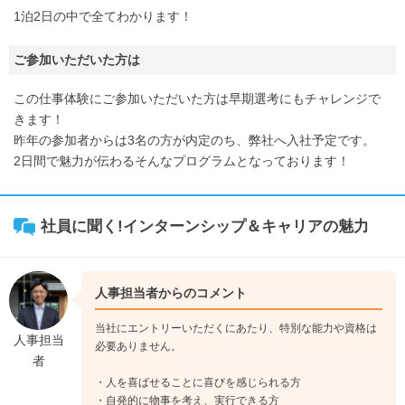
1泊2日の中で全てわかります！
ご参加いただいた方は
この仕事体験にご参加いただいた方は早期選考にもチャレンジで
きます！
昨年の参加者からは3名の方が内定のち、弊社へ入社予定です。
2日間で魅力が伝わるそんなプログラムとなっております！
社員に聞く!インターンシップ＆キャリアの魅力
人事担当者からのコメント
当社にエントリーいただくにあたり、特別な能力や資格は
人事担当
必要ありません。
者
・人を喜ばせることに喜びを感じられる方
・自発的に物事を考え、実行できる方