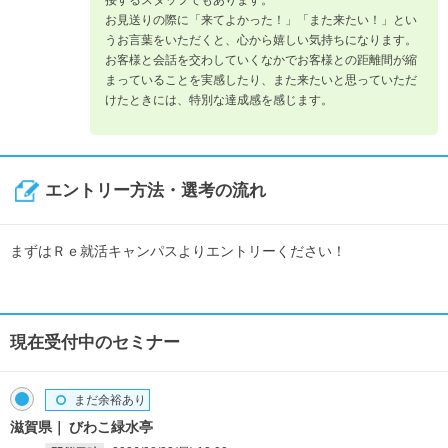
お見送りの際に「来てよかった！」「また来たい！」とい
うお言葉をいただくと、心から嬉しい気持ちになります。
お客様と会話を交わしていくなかでお客様との距離間が縮
まっていることを実感したり、また来たいと思っていただ
けたときには、特別な達成感を感じます。
エントリー方法・選考の流れ
まずはＲｅ就活キャンパスよりエントリーください！
現在受付中のセミナー
まだ余裕あり
滋賀県
びわこ緑水亭