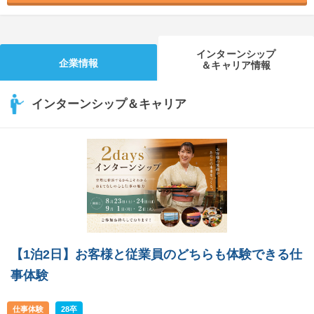
インターンシップ
企業情報
＆キャリア情報
インターンシップ＆キャリア
【1泊2日】お客様と従業員のどちらも体験できる仕
事体験
仕事体験
28卒