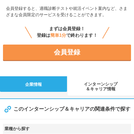
会員登録すると、
適職診断テストや就活イベント案内など、さま
ざまな会員限定のサービスを受けることができます。
まずは会員登録！
登録は
簡単1分
で終わります！
会員登録
インターンシップ
企業情報
＆キャリア情報
このインターンシップ＆キャリアの関連条件で探す
業種から探す