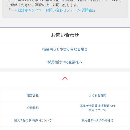
ご連絡ください。調査の上、対応いたします。
「
Ｒｅ就活キャンパス お問い合わせフォーム(質問箱)
」
お問い合わせ
掲載内容と事実が異なる場合
採用検討中の企業様へ
運営会社
よくある質問
募集者情報等提供事業への
会員規約
取組について
個人情報の取り扱いについて
利用者データの外部送信