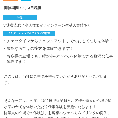
開催期間：2、3日程度
特徴
交通費支給／少人数限定／インターン生受入実績あり
インターンシップ＆キャリアの特徴
・チェックインからチェックアウトまでのおもてなしを体験！
・旅館ならではの接客を体験できます！
・お客様の立場でも、緑水亭のすべてを体験できる贅沢な仕事
体験です！
この度は、当社にご興味を持っていただきありがとうございま
す。
そんな当館はこの度、1泊2日で従業員とお客様の両立の立場で緑
水亭の全てを体験いただく仕事体験を実施いたします！
従業員の立場での体験は、お客様へウェルカムドリンクの提供、