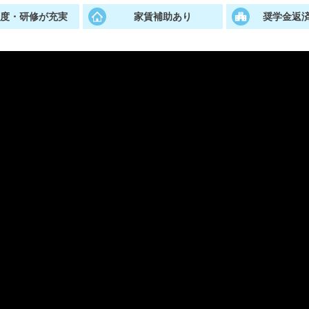
制度・研修が充実
家賃補助あり
奨学金返