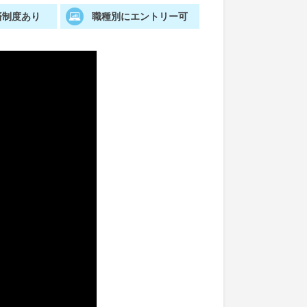
済制度あり
職種別にエントリー可