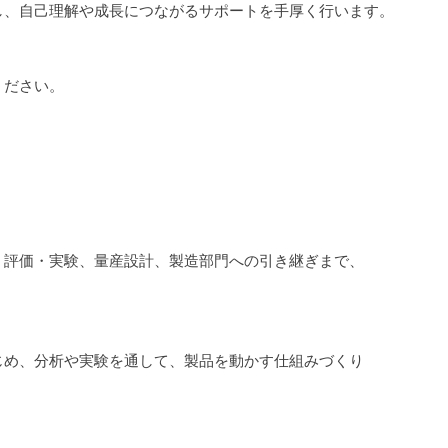
し、自己理解や成長につながるサポートを手厚く行います。
ください。
評価・実験、量産設計、製造部門への引き継ぎまで、
め、分析や実験を通して、製品を動かす仕組みづくり