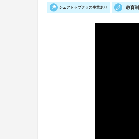
教育
シェアトップクラス事業あり