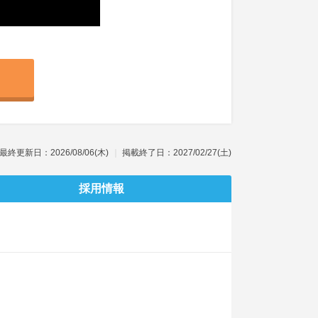
最終更新日：2026/08/06(木)
掲載終了日：2027/02/27(土)
採用情報