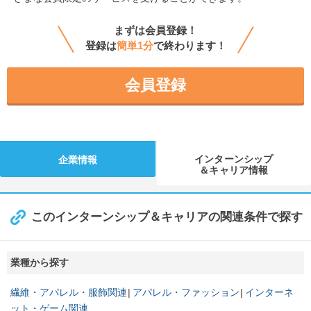
まずは会員登録！
登録は
簡単1分
で終わります！
会員登録
インターンシップ
企業情報
＆キャリア情報
このインターンシップ＆キャリアの関連条件で探す
業種から探す
繊維・アパレル・服飾関連
アパレル・ファッション
インターネ
ット・ゲーム関連