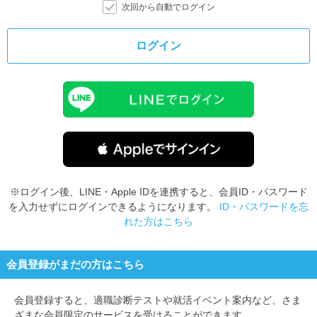
次回から自動でログイン
ログイン
※ログイン後、LINE・Apple IDを連携すると、会員ID・パスワード
を入力せずにログインできるようになります。
ID・パスワードを忘
れた方はこちら
会員登録がまだの方はこちら
会員登録すると、
適職診断テストや就活イベント案内など、さま
ざまな会員限定のサービスを受けることができます。