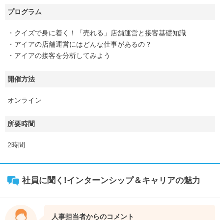
プログラム
・クイズで身に着く！「売れる」店舗運営と接客基礎知識
・アイアの店舗運営にはどんな仕事があるの？
・アイアの接客を分析してみよう
開催方法
オンライン
所要時間
2時間
社員に聞く!インターンシップ＆キャリアの魅力
人事担当者からのコメント