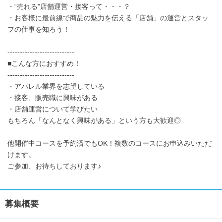
・“売れる”店舗運営・接客って・・・？
・お客様に最前線で商品の魅力を伝える「店舗」の運営とスタッ
フの仕事を知ろう！
---------------------------
■こんな方におすすめ！
---------------------------
・アパレル業界を志望している
・接客、販売職に興味がある
・店舗運営について学びたい
もちろん「なんとなく興味がある」という方も大歓迎◎
他開催中コースを予約済でもOK！複数のコースにお申込みいただ
けます。
ご参加、お待ちしております♪
募集概要