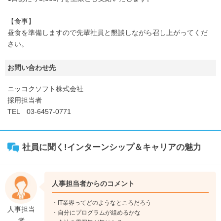
【食事】
昼食を準備しますので先輩社員と懇談しながら召し上がってくだ
さい。
お問い合わせ先
ニッコクソフト株式会社
採用担当者
TEL 03-6457-0771
社員に聞く!インターンシップ＆キャリアの魅力
人事担当者からのコメント
・IT業界ってどのようなところだろう
人事担当
・自分にプログラムが組めるかな
者