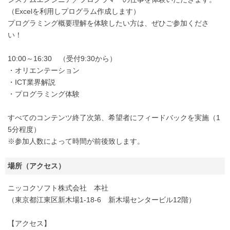
（Excelを利用しプログラム作成します）
プログラミング概要理解を体験したい方は、ぜひご参加くださ
い！
10:00～16:30 （受付9:30から）
・オリエンテーション
・ICT業界解説
・プログラミング体験
すべてのコンテンツ終了次第、希望者にフィードバックを実施（1
5分程度）
※参加人数によって時間が前後致します。
場所（アクセス）
ニッコクソフト株式会社 本社
（東京都江東区新木場1-18-6 新木場センタービル12階）
【アクセス】