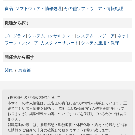
食品
ソフトウェア・情報処理
その他ソフトウェア・情報処理
職種から探す
プログラマ
システムコンサルタント
システムエンジニア
ネット
ワークエンジニア
カスタマーサポート
システム運用・保守
開催地から探す
関東
東京都
●検索条件及び掲載内容について
本サイトの求人情報は、広告主の責任に基づき情報を掲載しています。正
確で詳しい求人情報を目指し、 弊社による掲載内容の確認を随時行って
おりますが、掲載情報の内容についてすべてを保証しているわけではあり
ません。
就職活動の際には、雇用形態・勤務時間・休日休暇・給与・待遇などの詳
細情報をご自身で十分に確認して頂きますようお願い致します。