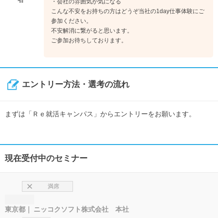
・会社の雰囲気が気になる
こんな不安をお持ちの方はどうぞ当社の1day仕事体験にご
参加ください。
不安解消に繋がると思います。
ご参加お待ちしております。
エントリー方法・選考の流れ
まずは「Ｒｅ就活キャンパス」からエントリーをお願います。
現在受付中のセミナー
満席
東京都
ニッコクソフト株式会社 本社