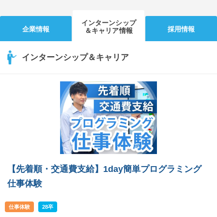
インターンシップ
企業情報
採用情報
＆キャリア情報
インターンシップ＆キャリア
【先着順・交通費支給】1day簡単プログラミング
仕事体験
仕事体験
28卒