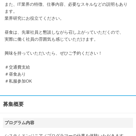
また、IT業界の特徴、仕事内容、必要なスキルなどの説明もあり
ます。
業界研究にお役立てください。
昼食は、先輩社員と懇談しながら召し上がっていただくので、
実際に働く社員の雰囲気も感じていただけます。
興味を持っていただいたら、ぜひご予約ください！
＃交通費支給
＃昼食あり
＃私服参加OK
募集概要
プログラム内容
システムエンジニア／プログラマーの仕事を体験いただきます。