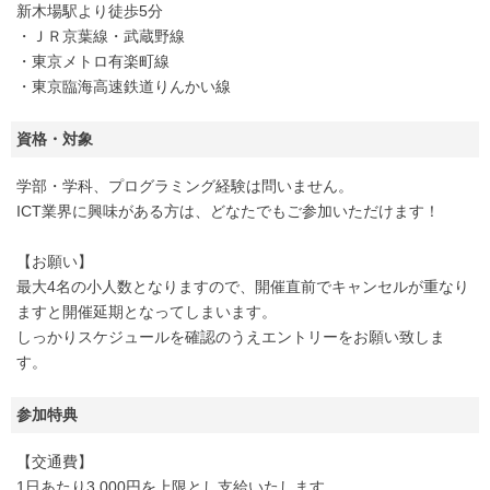
新木場駅より徒歩5分
・ＪＲ京葉線・武蔵野線
・東京メトロ有楽町線
・東京臨海高速鉄道りんかい線
資格・対象
学部・学科、プログラミング経験は問いません。
ICT業界に興味がある方は、どなたでもご参加いただけます！
【お願い】
最大4名の小人数となりますので、開催直前でキャンセルが重なり
ますと開催延期となってしまいます。
しっかりスケジュールを確認のうえエントリーをお願い致しま
す。
参加特典
【交通費】
1日あたり3,000円を上限とし支給いたします。