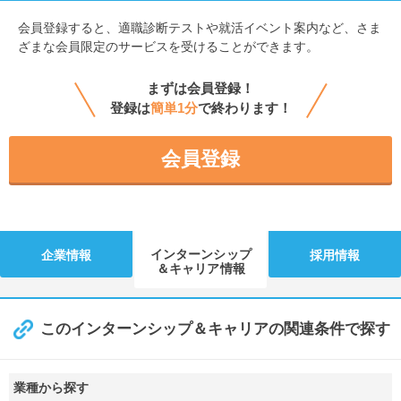
会員登録すると、
適職診断テストや就活イベント案内など、さま
ざまな会員限定のサービスを受けることができます。
まずは会員登録！
登録は
簡単1分
で終わります！
会員登録
インターンシップ
企業情報
採用情報
＆キャリア情報
このインターンシップ＆キャリアの関連条件で探す
業種から探す