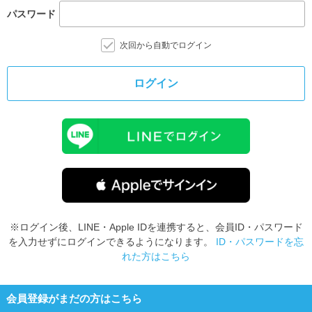
パスワード
次回から自動でログイン
ログイン
※ログイン後、LINE・Apple IDを連携すると、会員ID・パスワード
を入力せずにログインできるようになります。
ID・パスワードを忘
れた方はこちら
会員登録がまだの方はこちら