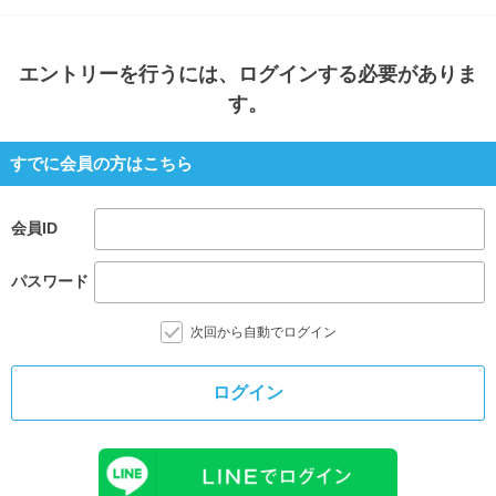
エントリー
を行うには、ログインする必要がありま
す。
すでに会員の方はこちら
会員ID
パスワード
次回から自動でログイン
ログイン