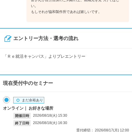
い。
もしそれが協和製作所であれば嬉しいです。
エントリー方法・選考の流れ
「Ｒｅ就活キャンパス」よりプレエントリー
現在受付中のセミナー
まだ余裕あり
オンライン
お好きな場所
2026/08/18(火)
15:30
開催日時
2026/08/18(火)
16:30
終了日時
受付締切：
2026/08/17(月)
12:00