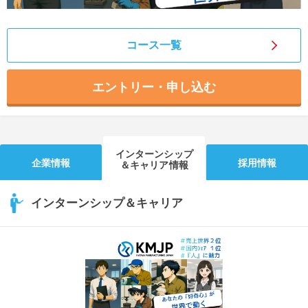
コース一覧
エントリー・申し込む
インターンシップ
企業情報
採用情報
＆キャリア情報
インターンシップ＆キャリア