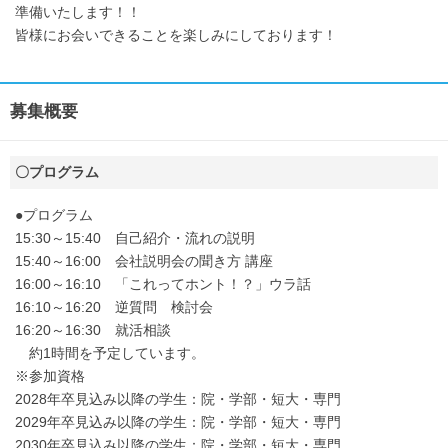
準備いたします！！
皆様にお会いできることを楽しみにしております！
募集概要
〇プログラム
●プログラム
15:30～15:40 自己紹介・流れの説明
15:40～16:00 会社説明会の聞き方 講座
16:00～16:10 「これってホント！？」ウラ話
16:10～16:20 逆質問 検討会
16:20～16:30 就活相談
約1時間を予定しています。
※参加資格
2028年卒見込み以降の学生：院・学部・短大・専門
2029年卒見込み以降の学生：院・学部・短大・専門
2030年卒見込み以降の学生：院・学部・短大・専門