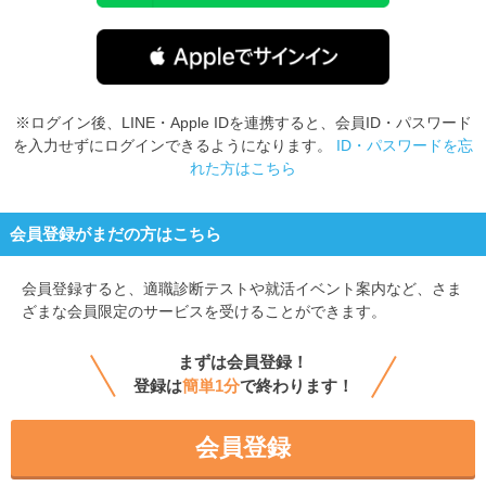
※ログイン後、LINE・Apple IDを連携すると、会員ID・パスワード
を入力せずにログインできるようになります。
ID・パスワードを忘
れた方はこちら
会員登録がまだの方はこちら
会員登録すると、
適職診断テストや就活イベント案内など、さま
ざまな会員限定のサービスを受けることができます。
まずは会員登録！
登録は
簡単1分
で終わります！
会員登録