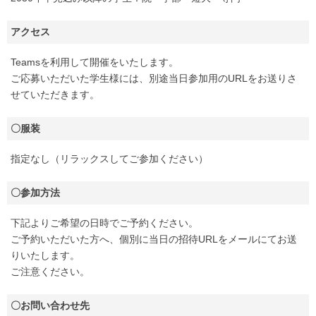
アクセス
Teamsを利用して開催をいたします。
ご応募いただいた学生様には、別途当日参加用のURLをお送りさ
せていただきます。
〇服装
指定なし（リラックスしてご参加ください）
〇参加方法
下記よりご希望の日時でご予約ください。
ご予約いただいた方へ、個別に当日の招待URLをメールにてお送
りいたします。
ご注意ください。
〇お問い合わせ先